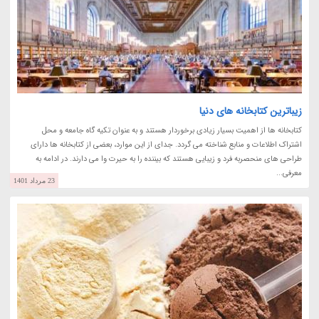
زیباترین کتابخانه های دنیا
کتابخانه ها از اهمیت بسیار زیادی برخوردار هستند و به عنوان تکیه گاه جامعه و محل
اشتراک اطلاعات و منابع شناخته می گردد. جدای از این موارد، بعضی از کتابخانه ها دارای
طراحی های منحصربه فرد و زیبایی هستند که بیننده را به حیرت وا می دارند. در ادامه به
معرفی...
23 مرداد 1401