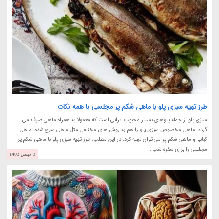
طرز تهیه سبزی پلو با ماهی شکم پر مجلسی با همه نکات
سبزی پلو از جمله پلوهای بسیار محبوب ایرانی است که معمولا به همراه ماهی صرف می
گردد. ماهی مخصوص سبزی پلو را هم به روش های مختلفی مثل ماهی سرخ شده، ماهی
کبابی و ماهی شکم پر می توان تهیه کرد. در این مطلب، طرز تهیه سبزی پلو با ماهی شکم پر
مجلسی را برای سفره شب...
3 بهمن 1403