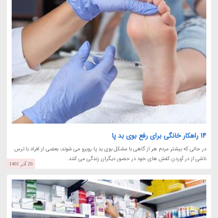
14 راهکار خانگی برای رفع بوی بد پا
در حالی که بیشتر مردم هر از گاهی با مشکل بوی بد پا روبرو می شوند، بعضی از افراد با ترس
ناشی از در آوردن کفش های خود در حضور دیگران زندگی می کنند.
20 آذر 1401