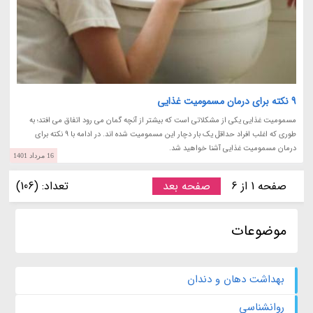
9 نکته برای درمان مسمومیت غذایی
مسمومیت غذایی یکی از مشکلاتی است که بیشتر از آنچه گمان می رود اتفاق می افتد؛ به
طوری که اغلب افراد حداقل یک بار دچار این مسمومیت شده اند. در ادامه با 9 نکته برای
درمان مسمومیت غذایی آشنا خواهید شد.
16 مرداد 1401
صفحه 1 از 6
صفحه بعد
تعداد: (106)
موضوعات
بهداشت دهان و دندان
روانشناسی