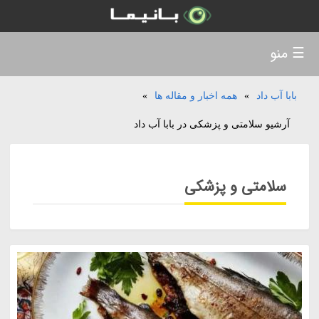
☰ منو
بابا آب داد
»
همه اخبار و مقاله ها
»
آرشیو سلامتی و پزشکی در بابا آب داد
سلامتی و پزشکی