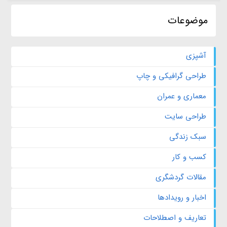
موضوعات
آشپزی
طراحی گرافیکی و چاپ
معماری و عمران
طراحی سایت
سبک زندگی
کسب و کار
مقالات گردشگری
اخبار و رویدادها
تعاریف و اصطلاحات