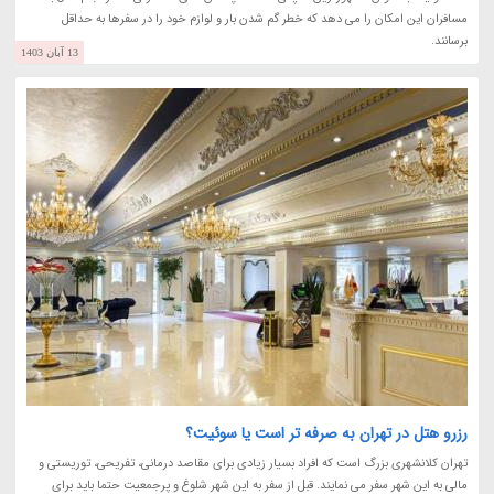
مسافران این امکان را می دهد که خطر گم شدن بار و لوازم خود را در سفرها به حداقل
برسانند.
13 آبان 1403
رزرو هتل در تهران به صرفه تر است یا سوئیت؟
تهران کلانشهری بزرگ است که افراد بسیار زیادی برای مقاصد درمانی، تفریحی، توریستی و
مالی به این شهر سفر می نمایند. قبل از سفر به این شهر شلوغ و پرجمعیت حتما باید برای