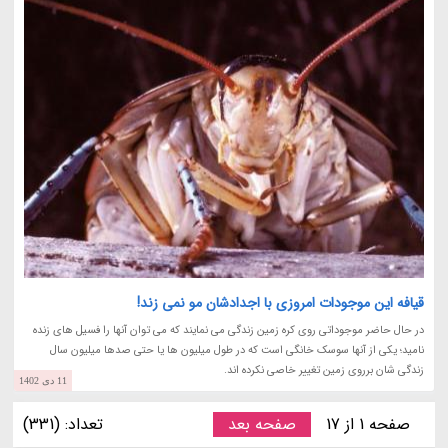
قیافه این موجودات امروزی با اجدادشان مو نمی زند!
در حال حاضر موجوداتی روی کره زمین زندگی می نمایند که می توان آنها را فسیل های زنده
نامید؛ یکی از آنها سوسک خانگی است که در طول میلیون ها یا حتی صدها میلیون سال
زندگی شان برروی زمین تغییر خاصی نکرده اند.
11 دی 1402
صفحه 1 از 17
صفحه بعد
تعداد: (331)