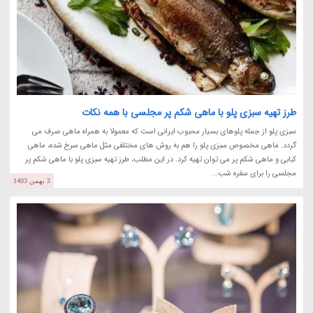
طرز تهیه سبزی پلو با ماهی شکم پر مجلسی با همه نکات
سبزی پلو از جمله پلوهای بسیار محبوب ایرانی است که معمولا به همراه ماهی صرف می
گردد. ماهی مخصوص سبزی پلو را هم به روش های مختلفی مثل ماهی سرخ شده، ماهی
کبابی و ماهی شکم پر می توان تهیه کرد. در این مطلب، طرز تهیه سبزی پلو با ماهی شکم پر
مجلسی را برای سفره شب...
3 بهمن 1403