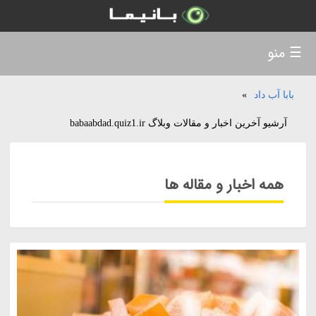
☰ منو
بابا آب داد
»
آرشیو آخرین اخبار و مقالات وبلاگ babaabdad.quiz1.ir
همه اخبار و مقاله ها