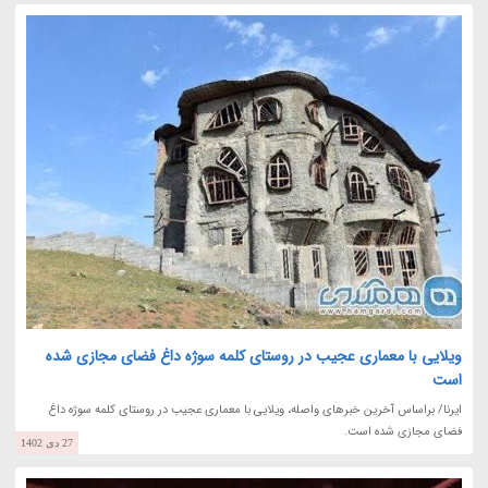
ویلایی با معماری عجیب در روستای کلمه سوژه داغ فضای مجازی شده
است
ایرنا/ براساس آخرین خبرهای واصله، ویلایی با معماری عجیب در روستای کلمه سوژه داغ
فضای مجازی شده است.
27 دی 1402