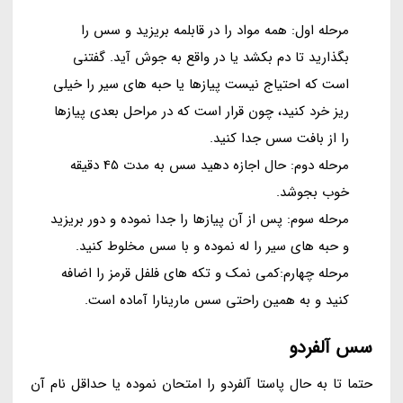
مرحله اول: همه مواد را در قابلمه بریزید و سس را
بگذارید تا دم بکشد یا در واقع به جوش آید. گفتنی
است که احتیاج نیست پیازها یا حبه های سیر را خیلی
ریز خرد کنید، چون قرار است که در مراحل بعدی پیازها
را از بافت سس جدا کنید.
مرحله دوم: حال اجازه دهید سس به مدت 45 دقیقه
خوب بجوشد.
مرحله سوم: پس از آن پیازها را جدا نموده و دور بریزید
و حبه های سیر را له نموده و با سس مخلوط کنید.
مرحله چهارم:کمی نمک و تکه های فلفل قرمز را اضافه
کنید و به همین راحتی سس مارینارا آماده است.
سس آلفردو
حتما تا به حال پاستا آلفردو را امتحان نموده یا حداقل نام آن