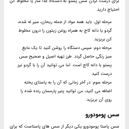
برای درست کردن سس پستو به دستگاه غذا ساز یا مخلوط کن
احتیاج دارید.
مرحله اول: باید همه مواد از جمله ریحان، سیر له شده،
گردو یا دانه کاج به همراه روغن زیتون را درون مخلوط
کن بریزید.
مرحله دوم: سپس دستگاه را روشن کنید تا یک مایع
سبز رنگی حاصل گردد. طرز تهیه اصیل و صحیح سس
پستو با دانه کاج است. اما می توانید آن را با گردو نیز
درست کنید.
مرحله سوم: در آخر زمانی که آن را به پاستای پخته
اضافه می کنید، می توانید پنیر پارمسان رنده شده را
روی آن بریزید.
سس پومودورو
سس پاستا پومودورو یکی دیگر از سس های پاستاست که برای