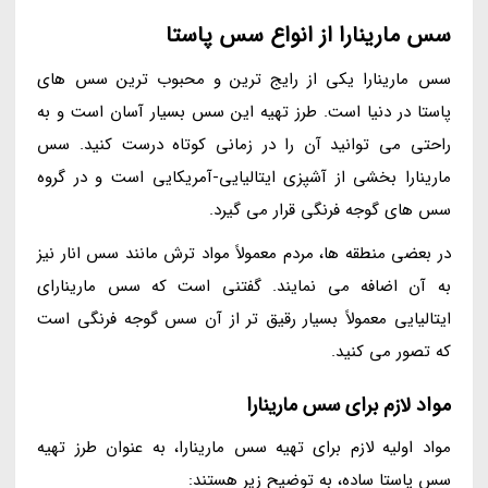
سس مارینارا از انواع سس پاستا
سس مارینارا یکی از رایج ترین و محبوب ترین سس های
پاستا در دنیا است. طرز تهیه این سس بسیار آسان است و به
راحتی می توانید آن را در زمانی کوتاه درست کنید. سس
مارینارا بخشی از آشپزی ایتالیایی-آمریکایی است و در گروه
سس های گوجه فرنگی قرار می گیرد.
در بعضی منطقه ها، مردم معمولاً مواد ترش مانند سس انار نیز
به آن اضافه می نمایند. گفتنی است که سس مارینارای
ایتالیایی معمولاً بسیار رقیق تر از آن سس گوجه فرنگی است
که تصور می کنید.
مواد لازم برای سس مارینارا
مواد اولیه لازم برای تهیه سس مارینارا، به عنوان طرز تهیه
سس پاستا ساده، به توضیح زیر هستند: