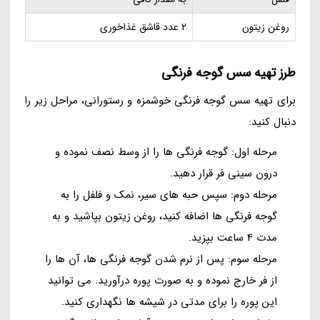
روغن زیتون
2 عدد قاشق غذاخوری
طرز تهیه سس گوجه فرنگی
برای تهیه سس گوجه فرنگی خوشمزه و رستورانی، مراحل زیر را
دنبال کنید:
مرحله اول: گوجه فرنگی ها را از وسط نصف نموده و
درون سینی فر قرار دهید.
مرحله دوم: سپس حبه های سیر، نمک و فلفل را به
گوجه فرنگی ها اضافه کنید، روغن زیتون بپاشید و به
مدت 4 ساعت بپزید.
مرحله سوم: پس از نرم شدن گوجه فرنگی ها، آن ها را
از فر خارج نموده و به صورت پوره درآورید. می توانید
این پوره را برای مدتی در شیشه ها نگهداری کنید.