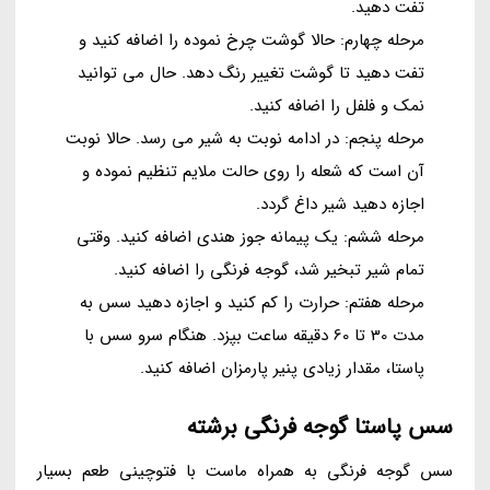
تفت دهید.
مرحله چهارم: حالا گوشت چرخ نموده را اضافه کنید و
تفت دهید تا گوشت تغییر رنگ دهد. حال می توانید
نمک و فلفل را اضافه کنید.
مرحله پنجم: در ادامه نوبت به شیر می رسد. حالا نوبت
آن است که شعله را روی حالت ملایم تنظیم نموده و
اجازه دهید شیر داغ گردد.
مرحله ششم: یک پیمانه جوز هندی اضافه کنید. وقتی
تمام شیر تبخیر شد، گوجه فرنگی را اضافه کنید.
مرحله هفتم: حرارت را کم کنید و اجازه دهید سس به
مدت 30 تا 60 دقیقه ساعت بپزد. هنگام سرو سس با
پاستا، مقدار زیادی پنیر پارمزان اضافه کنید.
سس پاستا گوجه فرنگی برشته
سس گوجه فرنگی به همراه ماست با فتوچینی طعم بسیار