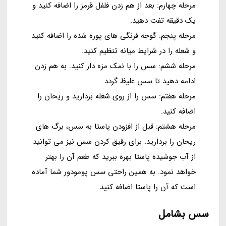
مرحله چهارم: بعد از هم زدن فلفل قرمز را اضافه کنید و
یک دقیقه تفت دهید.
مرحله پنجم: گوجه فرنگی های پوره شده را اضافه کنید
و شعله را در شرایط میانه تنظیم کنید.
مرحله ششم: سس را با نمک مزه دار کنید. به هم زدن
ادامه دهید تا سس غلیظ گردد.
مرحله هفتم: سس را از روی شعله بردارید و ریحان را
اضافه کنید.
مرحله هشتم: قبل از افزودن پاستا به سس، برگ های
ریحان را بردارید. برای رقیق کردن سس نیز می توانید
از آب جوشیده پاستا بهره ببرید که طعم آن را بهتر
خواهد نمود. به همین راحتی سس پومودور شما آماده
است که آن را پاستا اضافه کنید.
سس بشامل