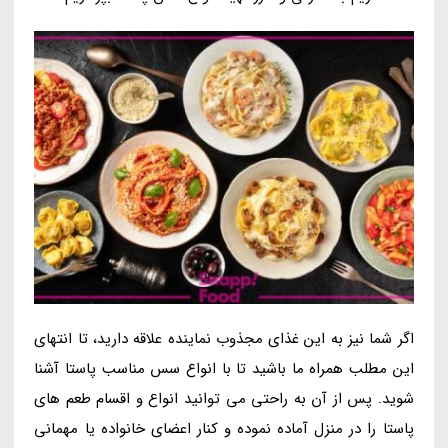
اگر شما نیز به این غذای مجذوب نماینده علاقه دارید، تا انتهای
این مطلب همراه ما باشید تا با انواع سس مناسب پاستا آشنا
شوید. پس از آن به راحتی می توانید انواع و اقسام طعم های
پاستا را در منزل آماده نموده و کنار اعضای خانواده یا مهمانی