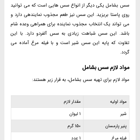
سس بشامل یکی دیگر از انواع سس هایی است که می توانید
روی پاستا بریزید. این سس نیز طعم مجذوب نمایندهی دارد و
می تواند یک انتخاب مجذوب نماینده برای همراهی وعده شام
باشد. این سس شباهت زیادی به سس آلفردو دارد. با این
تفاوت که پایه این سس شیر است و با فیله مرغ آماده می
گردد.
مواد لازم سس بشامل
مواد لازم برای تهیه سس بشامل، به قرار زیر هستند:
مواد اولیه
مقدار لازم
شیر
1 لیوان
پنیر پارمسان
150 گرم
فیله مرغ
1 عدد