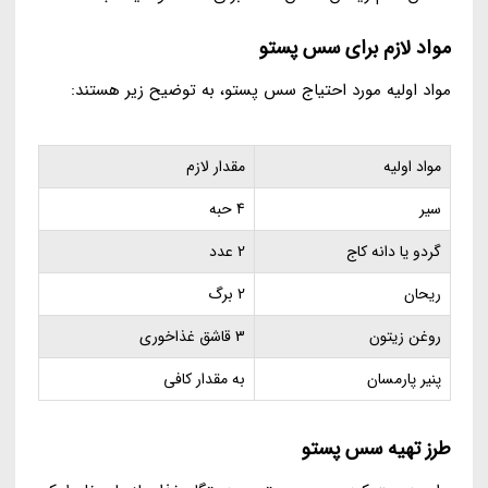
مواد لازم برای سس پستو
مواد اولیه مورد احتیاج سس پستو، به توضیح زیر هستند:
مواد اولیه
مقدار لازم
سیر
4 حبه
گردو یا دانه کاج
2 عدد
ریحان
2 برگ
روغن زیتون
3 قاشق غذاخوری
پنیر پارمسان
به مقدار کافی
طرز تهیه سس پستو