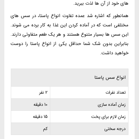
های خود از آن ها لذت ببرید.
همانطور که اشاره شد عمده تفاوت انواع پاستا، در سس های
مختلفی است که در آماده کردن این غذا به کار برده می شوند.
این سس ها بسیار متنوع هستند و هر یک طعم متفاوتی دارند.
بنابراین بدون شک شما حداقل یکی از انواع پاستا را دوست
خواهید داشت.
انواع سس پاستا
تعداد نفرات
2 نفر
زمان آماده سازی
10 دقیقه
زمان لازم برای پخت
15 دقیقه
درجه سختی
کم