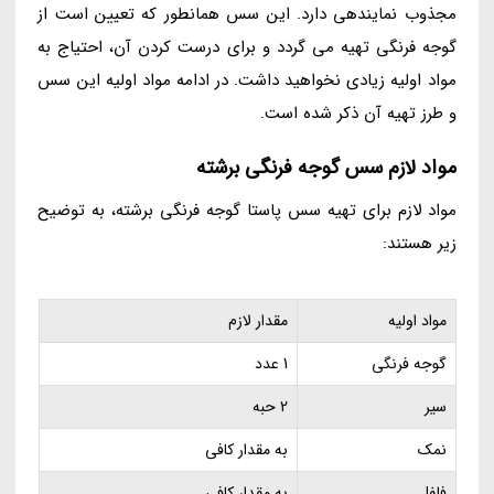
مجذوب نمایندهی دارد. این سس همانطور که تعیین است از
گوجه فرنگی تهیه می گردد و برای درست کردن آن، احتیاج به
مواد اولیه زیادی نخواهید داشت. در ادامه مواد اولیه این سس
و طرز تهیه آن ذکر شده است.
مواد لازم سس گوجه فرنگی برشته
مواد لازم برای تهیه سس پاستا گوجه فرنگی برشته، به توضیح
زیر هستند:
مواد اولیه
مقدار لازم
گوجه فرنگی
1 عدد
سیر
2 حبه
نمک
به مقدار کافی
فلفل
به مقدار کافی