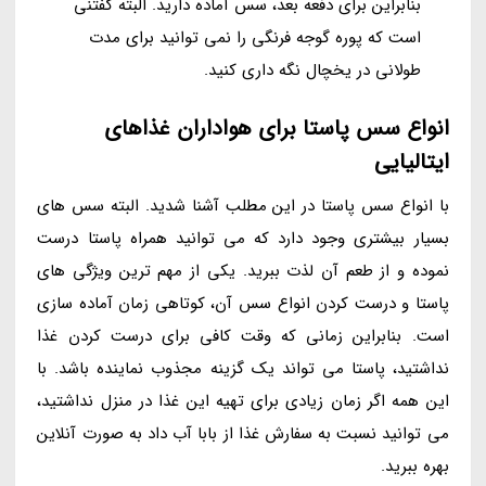
بنابراین برای دفعه بعد، سس آماده دارید. البته گفتنی
است که پوره گوجه فرنگی را نمی توانید برای مدت
طولانی در یخچال نگه داری کنید.
انواع سس پاستا برای هواداران غذاهای
ایتالیایی
با انواع سس پاستا در این مطلب آشنا شدید. البته سس های
بسیار بیشتری وجود دارد که می توانید همراه پاستا درست
نموده و از طعم آن لذت ببرید. یکی از مهم ترین ویژگی های
پاستا و درست کردن انواع سس آن، کوتاهی زمان آماده سازی
است. بنابراین زمانی که وقت کافی برای درست کردن غذا
نداشتید، پاستا می تواند یک گزینه مجذوب نماینده باشد. با
این همه اگر زمان زیادی برای تهیه این غذا در منزل نداشتید،
می توانید نسبت به سفارش غذا از بابا آب داد به صورت آنلاین
بهره ببرید.