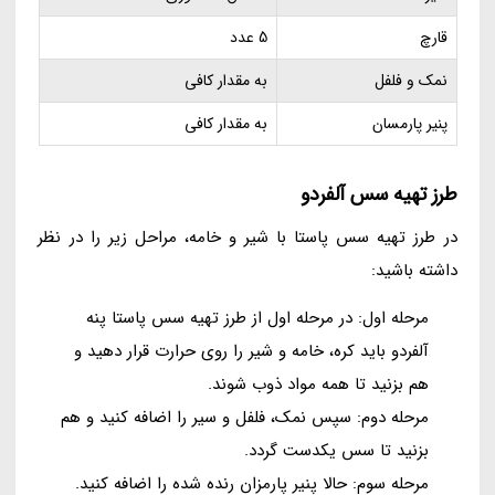
قارچ
5 عدد
نمک و فلفل
به مقدار کافی
پنیر پارمسان
به مقدار کافی
طرز تهیه سس آلفردو
در طرز تهیه سس پاستا با شیر و خامه، مراحل زیر را در نظر
داشته باشید:
مرحله اول: در مرحله اول از طرز تهیه سس پاستا پنه
آلفردو باید کره، خامه و شیر را روی حرارت قرار دهید و
هم بزنید تا همه مواد ذوب شوند.
مرحله دوم: سپس نمک، فلفل و سیر را اضافه کنید و هم
بزنید تا سس یکدست گردد.
مرحله سوم: حالا پنیر پارمزان رنده شده را اضافه کنید.