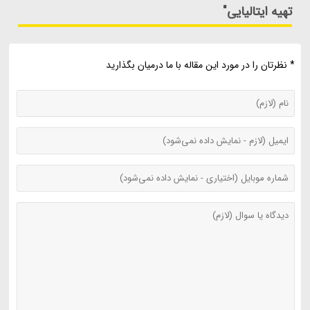
تهیه ایتالیایی"
* نظرتان را در مورد این مقاله با ما درمیان بگذارید