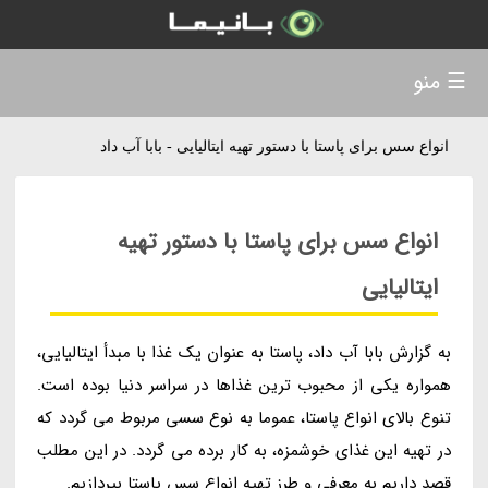
☰ منو
انواع سس برای پاستا با دستور تهیه ایتالیایی - بابا آب داد
انواع سس برای پاستا با دستور تهیه
ایتالیایی
به گزارش بابا آب داد، پاستا به عنوان یک غذا با مبدأ ایتالیایی،
همواره یکی از محبوب ترین غذاها در سراسر دنیا بوده است.
تنوع بالای انواع پاستا، عموما به نوع سسی مربوط می گردد که
در تهیه این غذای خوشمزه، به کار برده می گردد. در این مطلب
قصد داریم به معرفی و طرز تهیه انواع سس پاستا بپردازیم.