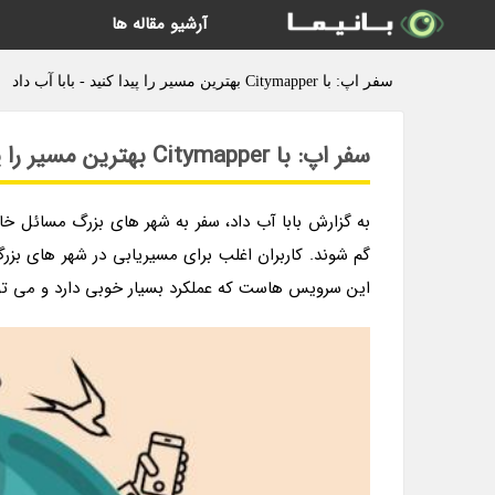
آرشیو مقاله ها
سفر اپ: با Citymapper بهترین مسیر را پیدا کنید - بابا آب داد
سفر اپ: با Citymapper بهترین مسیر را پیدا کنید
به گزارش بابا آب داد، سفر به شهر های بزرگ مسائل خا
این سرویس هاست که عملکرد بسیار خوبی دارد و می توان