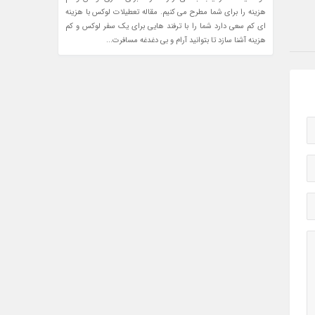
هزینه را برای شما مطرح می کنیم. مقاله تعطیلات لوکس با هزینه
ای کم سعی دارد شما را با ترفند هایی برای یک سفر لوکس و کم
هزینه آشنا سازد تا بتوانید آرام و بی دغدغه مسافرت...