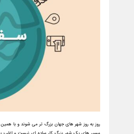
روز به روز شهر های جهان بزرگ تر می شوند و با همین 
مسیر های یک شهر بزرگ کار ساده ای نیست و اغلب برا