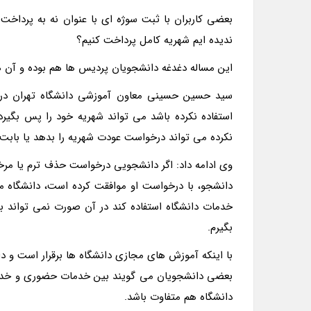
بعضی کاربران با ثبت سوژه ای با عنوان نه به پرداخت 
ندیده ایم شهریه کامل پرداخت کنیم؟
این مساله دغدغه دانشجویان پردیس ها هم بوده و آن ه
سید حسین حسینی معاون آموزشی دانشگاه تهران در ای
استفاده نکرده باشد می تواند شهریه خود را پس بگیرد
نکرده می تواند درخواست عودت شهریه را بدهد یا بابت 
وی ادامه داد: اگر دانشجویی درخواست حذف ترم یا مر
دانشجو، با درخواست او موافقت کرده است، دانشگاه می 
خدمات دانشگاه استفاده کند در آن صورت نمی تواند بگ
بگیرم.
با اینکه آموزش های مجازی دانشگاه ها برقرار است و دا
بعضی دانشجویان می گویند بین خدمات حضوری و خدمات
دانشگاه هم متفاوت باشد.