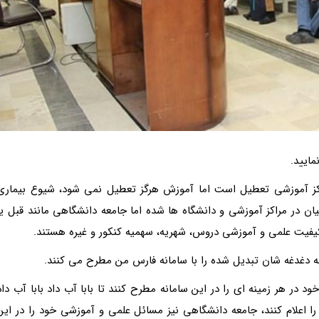
ایید.
راکز آموزشی تعطیل است اما آموزش هرگز تعطیل نمی شود، شیوع بیماری
در مراکز آموزشی و دانشگاه ها شده اما جامعه دانشگاهی مانند قبل یا
یفیت علمی و آموزشی دروس، شهریه، سهمیه کنکور و غیره هستند.
ه دغدغه شان تبدیل شده را با سامانه فارس من مطرح می کنند.
در هر زمینه ای را در این سامانه مطرح کنند تا بابا آب داد بابا آب داد
ا اعلام کنند، جامعه دانشگاهی نیز مسائل علمی و آموزشی خود را در این