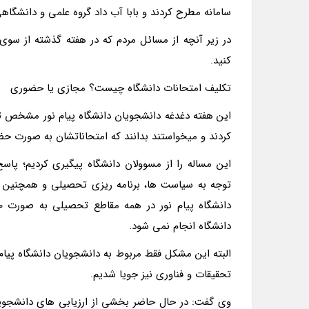
سامانه مطرح کردند و بابا آب داد گروه علمی و دانشگاهی
در زیر آنچه از مسائل مردم که در هفته گذشته از سوی
کنید.
تکلیف امتحانات دانشگاه چیست؟ مجازی یا حضوری
این هفته دغدغه دانشجویان دانشگاه پیام نور مشخص تک
کردند و میخواستند بدانند که امتحاناتشان به صورت حض
این مساله را از مسوولان دانشگاه پیگیری کردیم؛ پاسخ
توجه به سیاست ها، برنامه ریزی تحصیلی و همچنین ن
دانشگاه انجام نمی شود.
البته این مشکل فقط مربوط به دانشجویان دانشگاه پیام ن
تحقیقات و فناوری نیز جویا شدیم.
وی گفت: در حال حاضر بخشی از ارزیابی های دانشجویا