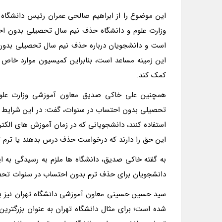
این موضوع را از ابراهیم صالحی عمران رئیس دانشگاه 
وزارت علوم و دانشگاه حذف نیم سال تحصیلی بدون ا
است و دانشجویان درباره حذف نیم سال تحصیلی بدون ا
این زمینه مساعد است، بنابراین کمیسیون موارد خا
کمک کند.
همچنین علی خاکی صدیق معاون آموزشی وزارت علوم،
تحصیلی بدون احتساب در سنوات، گفت: در این شرایط قب
استفاده کنند، دانشجویانی که در زمان آموزش های الکت
این حق را دارند که درخواست حذف درس بدهند یا ترم 
به گفته خاکی صدیق، دانشگاه ها ملزم به رسیدگی به ا
دانشجویان برای حذف ترم بدون احتساب در سنوات تحص
سید حسین حسینی معاون آموزشی دانشگاه تهران نیز به