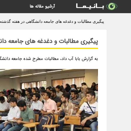
آرشیو مقاله ها
پیگیری مطالبات و دغدغه های جامعه دانشگاهی در هفته گذشته به
پیگیری مطالبات و دغدغه های جامعه دان
به گزارش بابا آب داد، مطالبات مطرح شده جامعه دانشگ