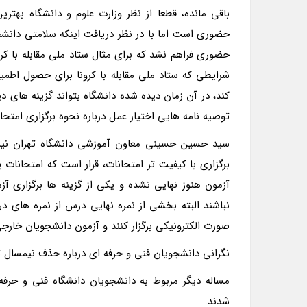
باقی مانده، قطعا از نظر وزارت علوم و دانشگاه بهت
حضوری است اما با در نظر دریافت اینکه سلامتی دانشجو
حضوری فراهم نشد که برای مثال ستاد ملی مقابله با کر
شرایطی که ستاد ملی مقابله با کرونا برای حصول اطمینا
کند، در آن زمان دیده شده دانشگاه بتواند گزینه های دیگ
توصیه نامه هایی اختیار عمل درباره نحوه برگزاری امتحا
برگزاری با کیفیت تر امتحانات، قرار است که امتحانات 
آزمون هنوز نهایی نشده و یکی از گزینه ها برگزاری آز
نباشند البته بخشی از نمره نهایی درس از نمره های د
صورت الکترونیکی برگزار کنند و آزمون دانشجویان خارج
نگرانی دانشجویان فنی و حرفه ای درباره حذف نیمسا
مساله دیگر مربوط به دانشجویان دانشگاه فنی و حر
شدند.