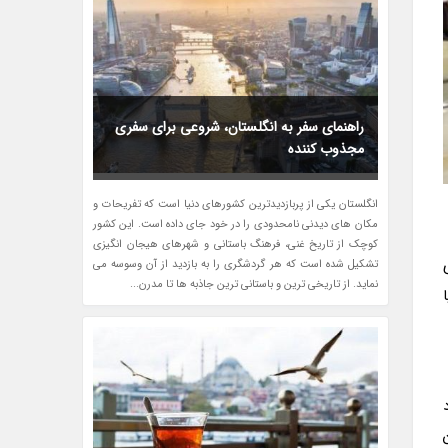
راهنمای سفر به انگلستان، شروعی برای سفری
مجذوب کننده
انگلستان یکی از پربازدیدترین کشورهای دنیا است که تفریحات و
مکان های دیدنی نامحدودی را در خود جای داده است. این کشور
کوچک از تاریخ غنی، فرهنگ باستانی و شهرهای هیجان انگیزی
تشکیل شده است که هر گردشگری را به بازدید از آن وسوسه می
نماید. از تاریخی ترین و باستانی ترین جاذبه ها تا مدرن...