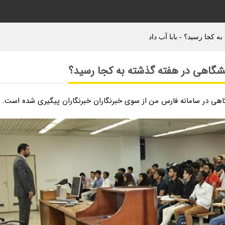
 کجا رسید؟ - بابا آب داد
شگاهی در هفته گذشته به کجا رسید؟
اهی در سامانه فارس من از سوی خبرنگاران خبرنگاران پیگیری شده است.