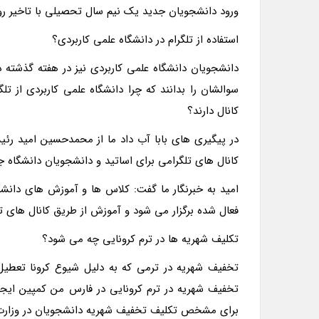
ورود دانشجویان جدید یک نیم سال تحصیلی با تاخیر رو
استفاده از تلگرام در دانشگاه علمی کاربردی؟
دانشجویان دانشگاه علمی کاربردی نیز در هفته گذشته 
سوالشان را بدانند که چرا دانشگاه علمی کاربردی از 
کانال دارند؟
در پیگیری های بابا آب داد ما از محمدحسین امید رئی
کانال های تلگرامی برای اساتید و دانشجویان دانشگاه 
امید به خبرنگار ما گفت: کلاس ها و آموزش های دانشگ
فعال شده برگزار می شود و آموزش از طریق کانال های ت
تکلیف شهریه ها در ترم کرونایی چه می شود؟
تخفیف شهریه در ترمی که به دلیل شیوع کرونا تعطیل
تخفیف شهریه در ترم کرونایی در فارس من کمپین ایج
برای مشخص تکلیف تخفیف شهریه دانشجویان در وزارت عل