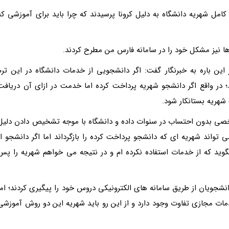
کامل شهریه دانشگاه به دلیل کرونا پرسیدند که چرا باید برای آموزشی که
ا نیز مشکل خود را در سامانه فارس من مطرح کردند.
ن باره به خبرنگار گفت: اگر دانشجویی از خدمات دانشگاه در این ترم
؛ در واقع اگر دانشجو شهریه پرداخت کرده اما خدمت در ازای آن دریافت
شهریه بستانکار شود.
خصی بدون احتساب در سنوات داده و دانشگاه با موجه تشخیص دادن دلیل
تواند شهریه ای که دانشجو پرداخت کرده را بازگرداند اما اگر دانشجو از
وید که از خدمات استفاده نکرده ام و در نتیجه می خواهم شهریه را پس
نشجویان از طریق سامانه های الکترونیکی دروس خود را پیگیری کردند؛ اما
 مجازی تفاوت وجود دارد و از این رو باید شهریه این دو روش آموزشی