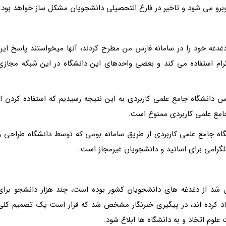
برو می شود و تاخیر در فارغ التحصیلی دانشجویان مشکل ساز خواهد بود.
دغدغه خود را در سامانه فارس من مطرح کردند، آنها میخواستند پاسخ این
تلگرام استفاده می کند و بعضی واحدهای این دانشگاه در این شبکه مجازی
س دانشگاه جامع علمی کاربردی به این نتیجه رسیدیم که استفاده کردن از
جامع علمی کاربردی ممنوع است.
اه جامع علمی کاربردی از طریق سامانه بومی که توسط دانشگاه طراحی و
لگرامی برای اساتید و دانشجویان غیرمجاز است.
 شد از دغدغه های دانشجویان کشور بوده است، چند هزار دانشجو برای
اد کرده اند، در پیگیری خبرنگار مشخص شد که قرار است یک تصمیم کلی
وم اتخاذ و به دانشگاه ها ابلاغ شود.