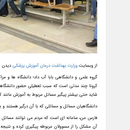
از وبسایت
وزارت بهداشت درمان آموزش پزشکی
دیدن نم
گروه علمی و دانشگاهی بابا آب داد؛ دانشگاه ها و م
کرونا چند مدتی است که سبب تعطیلی حضور دانشگاهیان 
شاید حتی بیشتر پیگیر مسائل مربوط به آموزش مانند ک
دانشگاهیان مسائل و مسائلی که با آن درگیر هستند و ب
فارس من، سامانه ای است که مردم می توانند مسائل خود 
آن مشکل را از مسوولان مربوطه پیگیری کرده و نتیجه ر