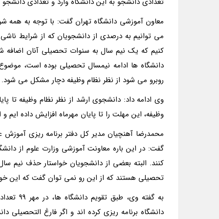
تعدادی دانشجو به این دانشگاه وارد و تعدادی دانشجو 
معاون آموزشی دانشگاه تهران گفت: با توجه به همه شرای
می توانیم به درصدی از دانشجویان که از شرایط ناشی ا
کنیم که یک نیم سال به سنوات تحصیلی آنان اضافه شود؛ 
دانشگاه ها ادامه نیمسال تحصیلی بوده است، موضوع
روبرو می شود از نظر نظام وظیفه دچار مشکل می شود.
وظیفه، این مهلت را تا پایان مهرماه افزایش داده ایم و ا
محمدرضا آهنچیان مدیر کل دفتر برنامه ریزی آموزش عال
گفت: در این باره معاونت آموزشی وزارت علوم از دانش
کنند. البته بعضی از دانشجویان خواستار حذف نیم س
تحصیلی هستند که از این رو نمی توان گفت که این خو
به گفته و
دانشگاه برنامه ریزی کرده اند و اگر فارغ التحصیلی دا