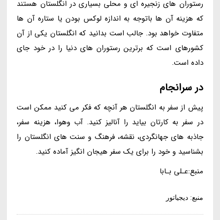
رستوران های زنجیره ای و محلی بسیاری در انگلستان هستند
که هزینه آن ها باتوجه به اندازه لوکس بودن یا ستاره آن ها
متفاوت خواهد بود. جالب است بدانید که انگلستان یکی از آن
کشورهای است که برترین رستوران های دنیا را در خود جای
داده است.
در سرانجام
پیش از سفر به انگلستان هر آنچه که فکر می کنید ممکن است
در سفر به کارتان بیاید را آنالیز کنید. آب وهوا، هزینه سفر،
جاذبه های جهانگردی، نقشه، فرهنگ و سنت های انگلستان را
بشناسید و خود را برای یک سفر هیجان انگیز آماده کنید.
منبع:عـلی بـابا
منبع: دیجیاتور