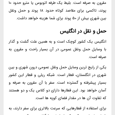
مقرون به صرفه است. بلیط یک طرفه اتوبوس یا مترو حدود 10
پوند، تاکسی برای مقاصد کوتاه حدود 18 پوند و حمل ونقل
بین شهری بیش از 50 پوند برای شما هزینه خواهد داشت.
حمل و نقل در انگلیس
انگلیس یک کشور کوچک است و به همین علت گشت و گذار
با وسایل حمل ونقل عمومی در آن بسیار راحت و مقرون به
صرفه است.
یکی از رایج ترین وسایل حمل ونقل عمومی درون شهری و بین
شهری در انگلستان، قطار است. شبکه ریلی و قطار این کشور
بسیار پیشرفته و گسترده است. سفر با آن مقرون به صرفه و
آسان خواهد بود. این قطارها دارای دو کلاس یک و دو هستند
که تفاوت آن ها در مقدار فضای کوپه ها است.
برای استفاده از قطارهایی که سرعت بالاتری برای سفر دارند، به