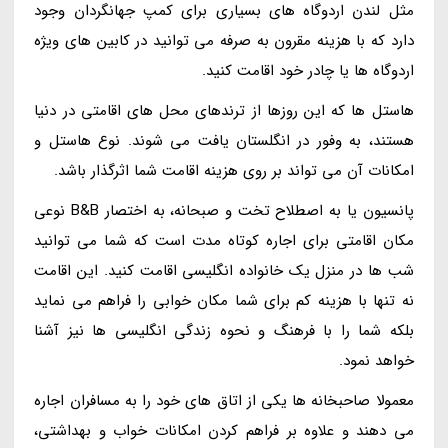
مثل لندن اردوگاه های بسیاری برای کمپ جهانگردان وجود
دارد که با هزینه مقرون به صرفه می توانید در کابین های ویژه
اردوگاه ها یا چادر خود اقامت کنید.
هاستل ها که این روزها از ترندهای محل های اقامتی در دنیا
هستند، به وفور در انگلستان یافت می شوند. نوع هاستل و
امکانات آن می تواند بر روی هزینه اقامت شما اثرگذار باشد.
پانسیون یا به اصطلاح تخت و صبحانه، به اختصار B&B نوعی
مکان اقامتی برای اجاره کوتاه مدت است که شما می توانید
شب ها در منزل یک خانواده انگلیسی اقامت کنید. این اقامت
نه تنها با هزینه کم برای شما مکان خوابی را فراهم می نماید
بلکه شما را با فرهنگ و نحوه زندگی انگلیسی ها نیز آشنا
خواهد نمود.
معمولا صاحبخانه ها یکی از اتاق های خود را به مسافران اجاره
می دهند و علاوه بر فراهم کردن امکانات خواب و بهداشتی،