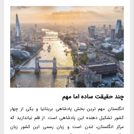
چند حقیقت ساده اما مهم
انگلستان مهم ترین بخش پادشاهی بریتانیا و یکی از چهار
کشور تشکیل دهنده این پادشاهی است. از قلم نیاندازید که
مرکز انگلستان، لندن است و زبان رسمی این کشور زبان