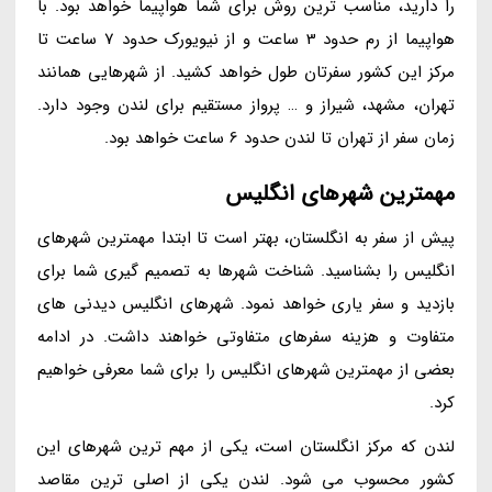
را دارید، مناسب ترین روش برای شما هواپیما خواهد بود. با
هواپیما از رم حدود 3 ساعت و از نیویورک حدود 7 ساعت تا
مرکز این کشور سفرتان طول خواهد کشید. از شهرهایی همانند
تهران، مشهد، شیراز و … پرواز مستقیم برای لندن وجود دارد.
زمان سفر از تهران تا لندن حدود 6 ساعت خواهد بود.
مهمترین شهرهای انگلیس
پیش از سفر به انگلستان، بهتر است تا ابتدا مهمترین شهرهای
انگلیس را بشناسید. شناخت شهرها به تصمیم گیری شما برای
بازدید و سفر یاری خواهد نمود. شهرهای انگلیس دیدنی های
متفاوت و هزینه سفرهای متفاوتی خواهند داشت. در ادامه
بعضی از مهمترین شهرهای انگلیس را برای شما معرفی خواهیم
کرد.
لندن که مرکز انگلستان است، یکی از مهم ترین شهرهای این
کشور محسوب می شود. لندن یکی از اصلی ترین مقاصد