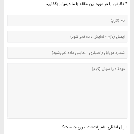
* نظرتان را در مورد این مقاله با ما درمیان بگذارید
سوال اتفاقی: نام پایتخت ایران چیست؟