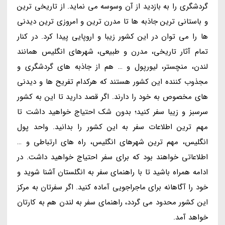
گردشگری را به بازدید از آن وسوسه می نماید. از تاریخی ترین
و باستانی ترین جاذبه ها تا مدرن ترین و امروزی ترین دیدنی
ها را می توان در این کشور زیبا و اروپایی پیدا کرد. در کنار
تمام آثار تاریخی، مدرن و طبیعی، شهرهای انگلیس همانند
لندن، منچستر، لیورپول و … هم از جاذبه های گردشگری و
مجذوب کننده این کشور هستند که هرکدام تفریح ها و دیدنی
های مخصوص به خود را دارند. اگر قصد دارید تا این به کشور
سرسبز و زیبا سفر کنید؛ بدون شک احتیاج خواهید داشت تا
مهم ترین اطلاعات سفر به این کشور را بدانید. واحد پول
انگلیس، مهم ترین شهرهای انگلیس، راه های ارتباطی و …
اطلاعاتی خواهند بود که برای سفر احتیاج خواهید داشت. در
ادامه همراه باشید تا با راهنمای سفر به انگلستان آشنا شوید و
خود را آگاهانه برای ماجراجویی آماده کنید. اگر سفرتان به مرکز
این کشور محدود می گردد، راهنمای سفر به لندن هم به کارتان
خواهد آمد.