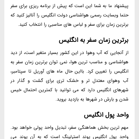
پیشنهاد ما به شما این است که پیش از برنامه ریزی برای سفر
حتما وبسایت رسمی هواشناسی دولت انگلیس را آنالیز کنید که
برترین زمان برای سفر و لباس های مناسبی را انتخاب کنید.
برترین زمان سفر به انگلیس
از آنجایی که آب وهوا در این کشور بسیار متغیر است، از دید
هواشناسی و مناسب ترین هوا، نمی توان برترین زمان سفر به
انگلیس را تعیین کرد. بااین حال ماه های آوریل تا سپتامبر،
آب وهوای معتدل تر و خشک تری برای گشت و گذار در
شهرهای انگلیس دارد که می توانید با کمترین احتمال خیس
شدن و بارش در شهرها به بازدید بروید.
واحد پول انگلیس
مهم ترین بخش هماهنگی سفر، تبدیل واحد پولی خواهد بود.
واحد پول انگلیس پوند استرلینگ است که به آن پوند می