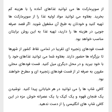
از سوپرمارکت ها می توانید غذاهای آماده را با هزینه کم
بخرید. بعلاوه می توانید مواد اولیه غذا را از سوپرمارکت ها
تهیه کنید و خودتان به طبخ آن مشغول شوید. اگر قصد صرفه
جویی در هزینه ها را دارید، تهیه غذا به این روش برایتان
مناسب خواهد بود.
فست فودهای زنجیره ای تقریبا در تمامی نقاط کشور از شهرها
تا بزرگراه ها حضور دارند. بعلاوه شما می توانید غذاهای خود را
با خود ببرید و در محل دیگری میل کنید. فست فودهای محلی
مقرون به صرفه تر از فست فودهای زنجیره ای و مطرح خواهند
بود.
کافی شاپ ها را می توانید در هر خیابانی پیدا کنید. نوشیدن
یک فنجان قهوه و یک کیک یا یک عصرانه خوش مزه در این
کافی شاپ های انگلیسی را از دست ندهید.