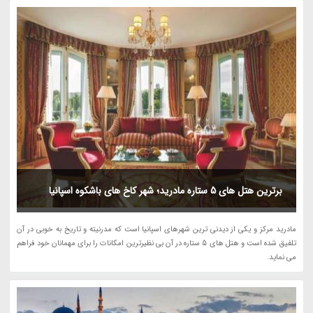
برترین هتل های 5 ستاره مادرید؛ شهر کاخ های باشکوه اسپانیا
مادرید مرکز و یکی از دیدنی ترین شهرهای اسپانیا است که مدرنیته و تاریخ به خوبی در آن
تلفیق شده است و هتل های 5 ستاره در آن بی نظیرترین امکانات را برای مهمانان خود فراهم
می نماید.