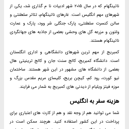
ناتینگهام که در سال 2015 شهر ادبیات نا م گذاری شد، یکی از
شهرهای مهم انگلیس است. غارهای ناتینگهام، تئاتر سلطنتی و
سالن کنسرت سلطنتی، پارک جنگلی شر وود، پارک و عمارت
ولتون و مزرعه گل های وحشی بعضی از جاذبه های جهانگردی
ناتینگهام هستند.
کمبریج از مهم ترین شهرهای دانشگاهی و اداری انگلستان
است. دانشگاه کمبریج، کالج سنت جان و کالج ترینیتی هال
بعضی از دانشگاه های مشهور در این شهر هستند. ساختمان
نیو کورت، رود کم، کیچن بریج، کلیسای مریم مقدس بزرگ و
موزه فیتز ویلیام از دیدنی های کمبریج به شمار می فرایند.
هزینه سفر به انگلیس
شما می توانید هم از وجه نقد و هم از کارت های اعتباری برای
پرداخت در این کشور استفاده کنید. هرچند ممکن است در