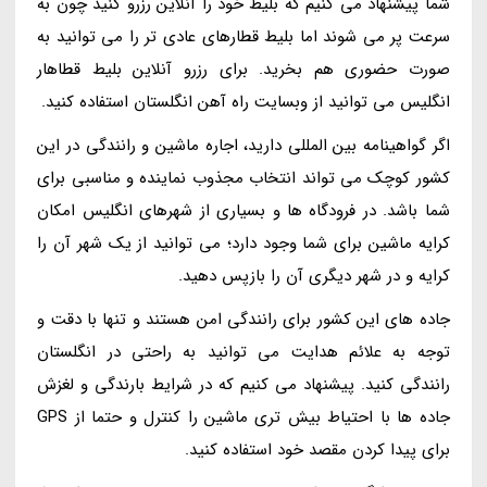
شما پیشنهاد می کنیم که بلیط خود را آنلاین رزرو کنید چون به
سرعت پر می شوند اما بلیط قطارهای عادی تر را می توانید به
صورت حضوری هم بخرید. برای رزرو آنلاین بلیط قطاهار
انگلیس می توانید از وبسایت راه آهن انگلستان استفاده کنید.
اگر گواهینامه بین المللی دارید، اجاره ماشین و رانندگی در این
کشور کوچک می تواند انتخاب مجذوب نماینده و مناسبی برای
شما باشد. در فرودگاه ها و بسیاری از شهرهای انگلیس امکان
کرایه ماشین برای شما وجود دارد؛ می توانید از یک شهر آن را
کرایه و در شهر دیگری آن را بازپس دهید.
جاده های این کشور برای رانندگی امن هستند و تنها با دقت و
توجه به علائم هدایت می توانید به راحتی در انگلستان
رانندگی کنید. پیشنهاد می کنیم که در شرایط بارندگی و لغزش
جاده ها با احتیاط بیش تری ماشین را کنترل و حتما از GPS
برای پیدا کردن مقصد خود استفاده کنید.