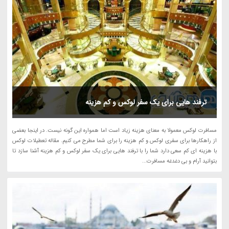
ترفند هایی برای یک سفر لوکس و کم هزینه
مسافرت لوکس معمولا به معنای هزینه زیاد است اما همواره این گونه نیست. در اینجا بعضی
از راهکارها برای سفری لوکس و کم هزینه را برای شما مطرح می کنیم. مقاله تعطیلات لوکس
با هزینه ای کم سعی دارد شما را با ترفند هایی برای یک سفر لوکس و کم هزینه آشنا سازد تا
بتوانید آرام و بی دغدغه مسافرت...