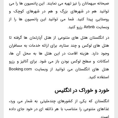
صبحانه میهمانان را نیز تهیه می نمایند. این پانسیون ها را می
توانید هم در شهرهای بزرگ و هم در شهرهای کوچک و
روستایی پیدا کنید. شما می توانید این پانسیون ها را از
وبسایت Airbnb رزرو کنید.
در انگلستان هتل های متنوعی از هتل آپارتمان ها گرفته تا
هتل های لوکس و چند ستاره، برای ارائه خدمات به مسافران
وجود دارد. هزینه اقامت در این هتل ها به محل آن ها،
امکانات و سطح لوکس بودن باز می شود. برای آنالیز و رزرو
هتل های انگلستان می توانید از وبسایت Booking.com
استفاده کنید.
خورد و خوراک در انگلیس
انگلستان که یکی از کشورهای چندملیتی به شمار می ورد،
غذاهای متنوعی را متناسب با هر ذائقه ای در خود جای داده
است.