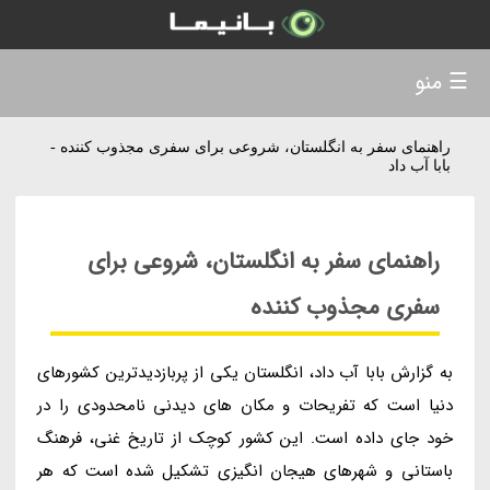
☰ منو
راهنمای سفر به انگلستان، شروعی برای سفری مجذوب کننده -
بابا آب داد
راهنمای سفر به انگلستان، شروعی برای
سفری مجذوب کننده
به گزارش بابا آب داد، انگلستان یکی از پربازدیدترین کشورهای
دنیا است که تفریحات و مکان های دیدنی نامحدودی را در
خود جای داده است. این کشور کوچک از تاریخ غنی، فرهنگ
باستانی و شهرهای هیجان انگیزی تشکیل شده است که هر