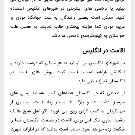
بینید یا تاکسی های اینترنتی در شهرهای انگلیس استفاده
کنید. ممکن است بعضی رانندگان به علت جهانگرد بودن یا
غریبه بودن شما هزینه بیشتری طلب نمایند، به همین علت
حواستان به کیلومترسنج تاکسی ها باشد.
اقامت در انگلیس
در شهرهای انگلیس می توانید به هر سبکی که دوست دارید و
امکانش فراهم است، اقامت کنید. روش های اقامت در
انگلستان تنوع بالایی دارد.
از آنجایی که در انگلستان فضاهای کمپ همانند زمین های
سرسبز، دشت ها و پارک ها بسیار زیاد است، بسیاری از
جهانگردان به کمپ کردن روی می آورند. اگر اهل هیچ هایک
باشید، بدون شک این روش اقامت در طبیعت انگلستان شما را
شگفت زده خواهد نمود. جالب است بدانید که در اطراف شهرها