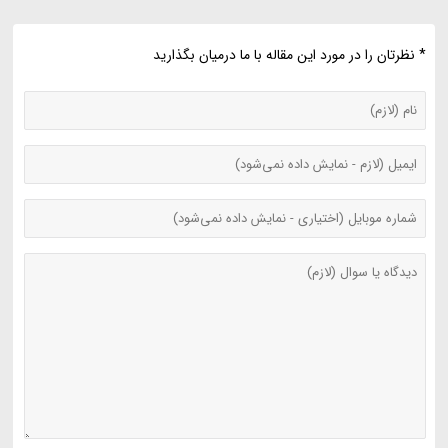
* نظرتان را در مورد این مقاله با ما درمیان بگذارید