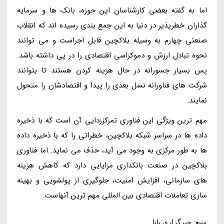
اما به گفته بعضی کارشناسان این حوزه، بانک ها و سرمایه
گذاران خطرپذیر در دنیا به این جمع بندی رسیده اند که انقلاب
صنعتی چهارم به وسیله بلاکچین قابل اجراست و می توانند
نحوه تبادل ارزش و دموکراسی اقتصادی را در پی داشته باشد.
پس بسیار جسورانه در حال هزینه کردن هستند تا بتوانند
شرکت های فناورانه نسل بعدی را پیدا و اقتصادشان را متحول
نمایند.
مهم ترین ویژگی این فناوری تمرکززدایی آن است که با ذخیره
داده ها در سراسر شبکه بلاکچین، خطراتی را که با ذخیره داده
ها به طور مرکزی به وجود می آید، حذف می نماید. اما فناوری
بلاکچین در صنعت بانکداری مزایایی دارد که کاهش هزینه
های سازمانی، افزایش امنیت، جلوگیری از پولشویی و بهینه
سازی تعاملات اقتصادی بین المللی مهم ترین آنهاست.
منبع: خبرگزاری پانا