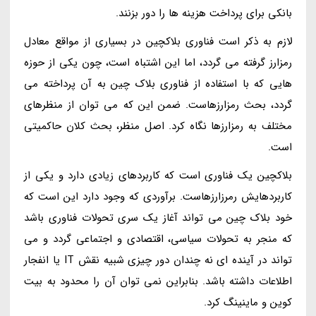
بانکی برای پرداخت هزینه ها را دور بزنند.
لازم به ذکر است فناوری بلاکچین در بسیاری از مواقع معادل
رمزارز گرفته می گردد، اما این اشتباه است، چون یکی از حوزه
هایی که با استفاده از فناوری بلاک چین به آن پرداخته می
گردد، بحث رمزارزهاست. ضمن این که می توان از منظرهای
مختلف به رمزارزها نگاه کرد. اصل منظر، بحث کلان حاکمیتی
است.
بلاکچین یک فناوری است که کاربردهای زیادی دارد و یکی از
کاربردهایش رمرزارزهاست. برآوردی که وجود دارد این است که
خود بلاک چین می تواند آغاز یک سری تحولات فناوری باشد
که منجر به تحولات سیاسی، اقتصادی و اجتماعی گردد و می
تواند در آینده ای نه چندان دور چیزی شبیه نقش IT یا انفجار
اطلاعات داشته باشد. بنابراین نمی توان آن را محدود به بیت
کوین و ماینینگ کرد.