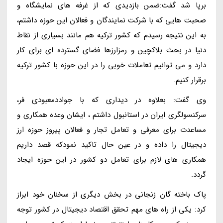
برپا شد گفت:ضمن بازدیدى که از غرفه های نمایشگاه و
صحبت هایی که با شرکت نمایندگان و فعالان این حوزه داشتم،
به این نتیجه رسیدم که کشور ترکیه هم مانند بسیاری از نقاط
دنیا در بحث بلاکچین و رمزارزها فضاى گسترده اى براى کار
دارد و می توانیم تعاملات خوبی را در این حوزه با کشور ترکیه
برقرار کنیم.
وی گفت: بعلاوه در دیداری که با جواددمعبودی فر،
سرکنسولگری ایران در استانبول داشتم ، ایشان وعده همکاری و
مساعدت برای معرفی و تعامل تجار و فعالان پیروز حوزه ارز
دیجیتال را داده و در عین حال تاکید نمودکه قصد داریم
همکاری های لازم برای تعامل دو کشور در این حوزه ایجاد
گردد.
پاک باخته گان زنجانی در بخش دیگری از سخنان خود ابراز
کرد: یکی از راه های مهم تحقق اقتصاد دیجیتال در کشور توجه