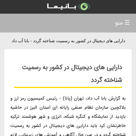
☰ منو
دارایی های دیجیتال در کشور به رسمیت شناخته گردد - بابا آب داد
دارایی های دیجیتال در کشور به رسمیت
شناخته گردد
به گزارش بابا آب داد، تهران (پانا) - رئیس کمیسیون رمز ارز و
بلاکچین سازمان نظام صنفی رایانه ای استان البرز در حاشیه
بازدید از نمایشگاه و کنگره شبکه، انرژی و شهر هوشمند ترکیه
خاطرنشان کرد باید دارایی های دیجیتال در کشور به رسمیت
شناخته گردد و در عین حال آگاهی و آموزش های زیربنایی لازم