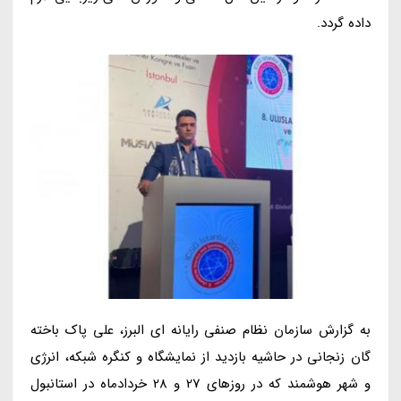
داده گردد.
به گزارش سازمان نظام صنفی رایانه ای البرز، علی پاک باخته
گان زنجانی در حاشیه بازدید از نمایشگاه و کنگره شبکه، انرژی
و شهر هوشمند که در روزهای 27 و 28 خردادماه در استانبول