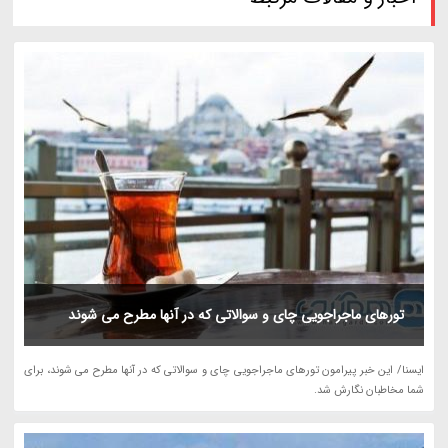
تورهای ماجراجویی چای و سوالاتی که در آنها مطرح می شوند
ایسنا/ این خبر پیرامون تورهای ماجراجویی چای و سوالاتی که در آنها مطرح می شوند، برای
شما مخاطبان نگارش شد.