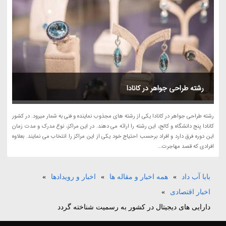
رشته طراحی جواهر در کانادا
رشته طراحی جواهر در کانادا یکی از رشته های مجذوب نماینده و فنی به شمار میرود. در کشور
کانادا پنج دانشگاه و کالج، این رشته را ارائه می دهند. در این مراکز، نوع مدرک و مدت زمان
این دوره فرق دارد و افراد برحسب احتیاج خود یکی از این مراکز را انتخاب می نمایند. بعلاوه
افرادی که قصد مهاجرت...
بابا آب داد
»
همه اخبار و مقاله ها
»
اخبار و رویدادها
»
اخبار اقتصادی
»
دارایی های دیجیتال در کشور به رسمیت شناخته گردد