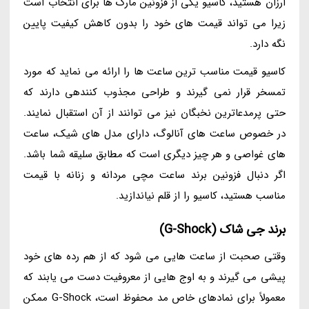
ارزان هستید، کاسیو یکی از فزونین مارک ها برای انتخاب است
زیرا می تواند قیمت های خود را بدون کاهش کیفیت پایین
نگه دارد.
کاسیو قیمت مناسب ترین ساعت ها را ارائه می نماید که مورد
تمسخر قرار نمی گیرند و طراحی مجذوب کنندهی دارند که
حتی پرمدعاترین نخبگان نیز می توانند از آن استقبال نمایند.
در خصوص ساعت های آنالوگ، دارای مدل های شیک، ساعت
های غواصی و هر چیز دیگری است که مطابق سلیقه شما باشد.
اگر دنبال فزونین برند ساعت مچی مردانه و زنانه با قیمت
مناسب هستید، کاسیو را از قلم نیاندازید.
برند جی شاک (G-Shock)
وقتی صحبت از ساعت هایی می شود که از هم رده های خود
پیشی می گیرند و به اوج هایی از معروفیت دست می یابند که
معمولاً برای نمادهای خاص مد محفوظ است، G-Shock ممکن