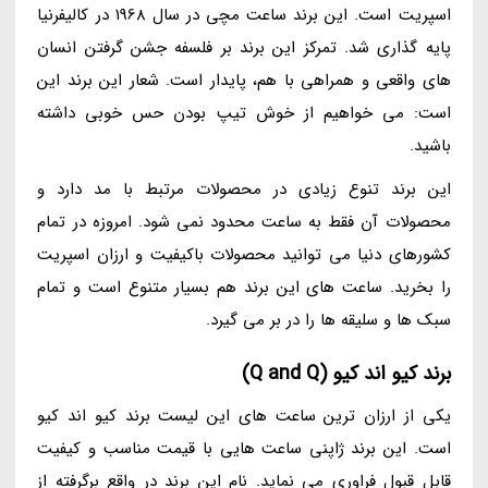
اسپریت است. این برند ساعت مچی در سال 1968 در کالیفرنیا
پایه گذاری شد. تمرکز این برند بر فلسفه جشن گرفتن انسان
های واقعی و همراهی با هم، پایدار است. شعار این برند این
است: می خواهیم از خوش تیپ بودن حس خوبی داشته
باشید.
این برند تنوع زیادی در محصولات مرتبط با مد دارد و
محصولات آن فقط به ساعت محدود نمی شود. امروزه در تمام
کشورهای دنیا می توانید محصولات باکیفیت و ارزان اسپریت
را بخرید. ساعت های این برند هم بسیار متنوع است و تمام
سبک ها و سلیقه ها را در بر می گیرد.
برند کیو اند کیو (Q and Q)
یکی از ارزان ترین ساعت های این لیست برند کیو اند کیو
است. این برند ژاپنی ساعت هایی با قیمت مناسب و کیفیت
قابل قبول فراوری می نماید. نام این برند در واقع برگرفته از