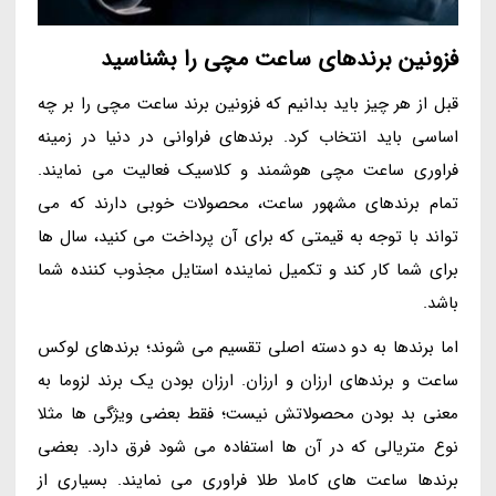
فزونین برندهای ساعت مچی را بشناسید
قبل از هر چیز باید بدانیم که فزونین برند ساعت مچی را بر چه
اساسی باید انتخاب کرد. برندهای فراوانی در دنیا در زمینه
فراوری ساعت مچی هوشمند و کلاسیک فعالیت می نمایند.
تمام برندهای مشهور ساعت، محصولات خوبی دارند که می
تواند با توجه به قیمتی که برای آن پرداخت می کنید، سال ها
برای شما کار کند و تکمیل نماینده استایل مجذوب کننده شما
باشد.
اما برندها به دو دسته اصلی تقسیم می شوند؛ برندهای لوکس
ساعت و برندهای ارزان و ارزان. ارزان بودن یک برند لزوما به
معنی بد بودن محصولاتش نیست؛ فقط بعضی ویژگی ها مثلا
نوع متریالی که در آن ها استفاده می شود فرق دارد. بعضی
برندها ساعت های کاملا طلا فراوری می نمایند. بسیاری از