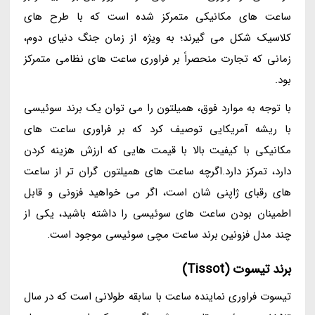
ساعت های مکانیکی متمرکز شده است که با طرح های
کلاسیک شکل می گیرند؛ به ویژه از زمان جنگ دنیای دوم،
زمانی که تجارت منحصراً بر فراوری ساعت های نظامی متمرکز
بود.
با توجه به موارد فوق، همیلتون را می توان یک برند سوئیسی
با ریشه آمریکایی توصیف کرد که بر فراوری ساعت های
مکانیکی با کیفیت بالا با قیمت هایی که ارزش هزینه کردن
دارد، تمرکز دارد.اگرچه ساعت های همیلتون گران تر از ساعت
های رقبای ژاپنی شان است، اگر می خواهید فزونی و قابل
اطمینان بودن ساعت های سوئیسی را داشته باشید، یکی از
چند مدل فزونین برند ساعت مچی سوئیسی موجود است.
برند تیسوت (Tissot)
تیسوت فراوری نماینده ساعت با سابقه طولانی است که در سال