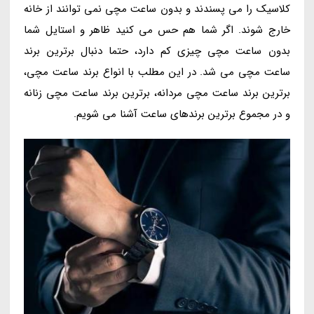
کلاسیک را می پسندند و بدون ساعت مچی نمی توانند از خانه
خارج شوند. اگر شما هم حس می کنید ظاهر و استایل شما
بدون ساعت مچی چیزی کم دارد، حتما دنبال برترین برند
ساعت مچی می شد. در این مطلب با انواع برند ساعت مچی،
برترین برند ساعت مچی مردانه، برترین برند ساعت مچی زنانه
و در مجموع برترین برندهای ساعت آشنا می شویم.