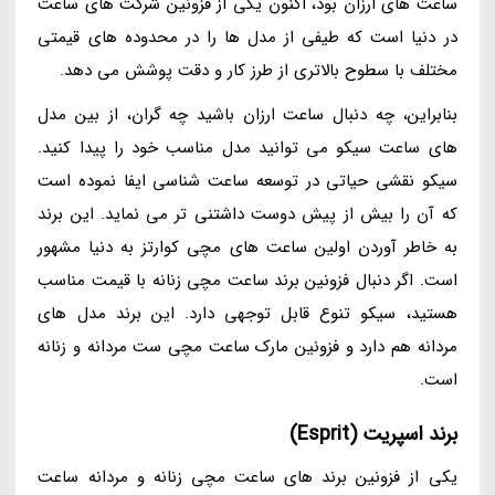
ساعت های ارزان بود، اکنون یکی از فزونین شرکت های ساعت
در دنیا است که طیفی از مدل ها را در محدوده های قیمتی
مختلف با سطوح بالاتری از طرز کار و دقت پوشش می دهد.
بنابراین، چه دنبال ساعت ارزان باشید چه گران، از بین مدل
های ساعت سیکو می توانید مدل مناسب خود را پیدا کنید.
سیکو نقشی حیاتی در توسعه ساعت شناسی ایفا نموده است
که آن را بیش از پیش دوست داشتنی تر می نماید. این برند
به خاطر آوردن اولین ساعت های مچی کوارتز به دنیا مشهور
است. اگر دنبال فزونین برند ساعت مچی زنانه با قیمت مناسب
هستید، سیکو تنوع قابل توجهی دارد. این برند مدل های
مردانه هم دارد و فزونین مارک ساعت مچی ست مردانه و زنانه
است.
برند اسپریت (Esprit)
یکی از فزونین برند های ساعت مچی زنانه و مردانه ساعت