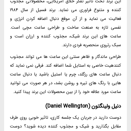
این برند تحت تاثیر تفکر خلاق آمریکایی، محصولاتی مجذوب
کننده و متنوع فراوری می نماید. برند فسیل از سال 1984
فعالیت می نماید و از آن موقع دنبال اضافه کردن انرژی و
نفسی تازه به صنعت ساخت و طراحی ساعت مچی است.
ساعت های این برند شیک، مجذوب کننده و ارزان است و
سبک رتروی منحصربه فردی دارند.
طراحی ماندگار و ظاهر سنتی این ساعت ها می تواند مجذوب
کنندهیت خاصی به استایل شما اضافه کند. فرقی نمی نماید که
دنبال ساعت های رزگلد، چرم یا استیل باشید یا دنبال ساعت
هایی با رنگ های تیره و روشن بشد، در هر صورت می توانید
ساعت مورد علاقه خود را از بین محصولات این برند پیدا کنید.
دنیل ولینگتون (Daniel Wellington)
دوست دارید در جریان یک جلسه کاری، تاثیر خوبی روی طرف
مقابل بگذارید و شیک و مجذوب کننده دیده شوید؟ دوست