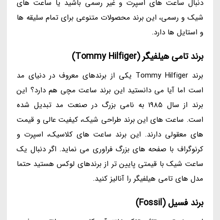
دنبال ساعت های اسپرت و غیر رسمی باشید یا ساعت های
شیک و رسمی، این برند محصولات متنوعی برای تمام سلیقه ها
و استایل ها دارد.
برند تامی هیلفیگر (Tommy Hilfiger)
برند Tommy Hilfiger یکی از برندهای معروف در دنیای مد
است اما آیا می دانستید این برند ساعت مچی هم دارد؟ این
برند از سال 1985 به نامی بزرگ در صنعت مد تبدیل شده
است. ساعت های این برند طراحی شیک، کیفیت عالی و قیمت
های معقولی دارند. این برند ساعت های کلاسیک، اسپرت و
کرنوگراف با صفحه های بزرگ فراوری می نماید. اگر دنبال یک
ساعت شیک با قیمتی پایین تر از برندهای لوکس هستید حتما
مدل های تامی هیلفیگر را آنالیز کنید.
برند فسیل (Fossil)