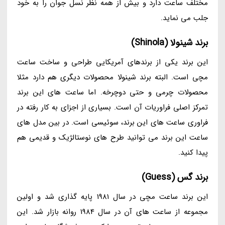
مختلف ساعت دارد و بیش از همه نظر نسل جوان را به خود
جلب می نماید.
برند شینولا (Shinola)
این برند یکی از برندهای آمریکایی طراحی و ساخت ساعت
مچی است. البته برند شینولا محصولات دیگری هم دارد مثلا
محصولات چرمی و حتی دوچرخه. اما ساعت های این برند
تمرکز اصلی فراوریات آن است. بسیاری از اجزای به کار رفته در
فراوری ساعت های این برند، سوئیسی است. در بین مدل های
ساعت این برند می توانید طرح های نوستالژیک و قدیمی هم
پیدا کنید.
برند گس (Guess)
این برند ساعت مچی در سال 1981 پایه گذاری شد و اولین
مجموعه از ساعت های آن در سال 1984 روانه بازار شد. این