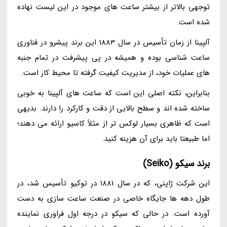
توجهی بالاتر از بیشتر ساعت های موجود در این لیست نهاده
شده است.
آلپینا از زمان تأسیس در سال 1883 این برند پیشرو در فناوری
ساعت شناسی بوده و همیشه در پی پیشرفت در تمام جنبه
های عملیات خود، از مدیریت کیفیت گرفته تا محیط کار است.
بنابراین، نکته اصلی این است که ساعت های آلپینا به خوبی
ساخته شده اند و سطح بالایی از دقت و کارکرد را دارند. بدیهی
است که ظاهری بسیار لوکس تر از مثلاً کاسیو ارائه می دهند؛
اما طبیعتا باید برای آن هزینه کنید.
برند سیکو (Seiko)
این شرکت ژاپنی، که در سال 1881 در توکیو تأسیس شد، در
طول دهه ها جایگاه خاصی در صنعت ساعت سازی به دست
آورده است. در حالی که سیکو در درجه اول فراوری نماینده