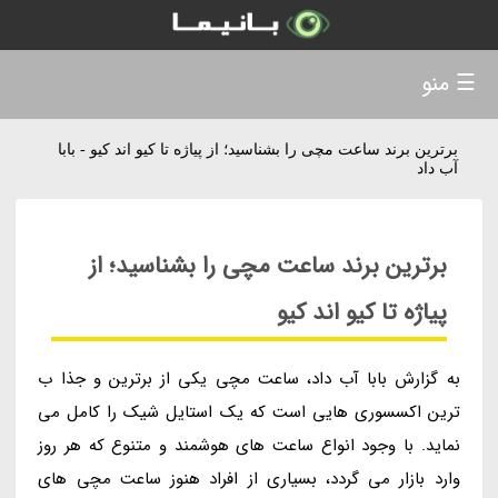
☰ منو
برترین برند ساعت مچی را بشناسید؛ از پیاژه تا کیو اند کیو - بابا
آب داد
برترین برند ساعت مچی را بشناسید؛ از
پیاژه تا کیو اند کیو
به گزارش بابا آب داد، ساعت مچی یکی از برترین و جذا ب
ترین اکسسوری هایی است که یک استایل شیک را کامل می
نماید. با وجود انواع ساعت های هوشمند و متنوع که هر روز
وارد بازار می گردد، بسیاری از افراد هنوز ساعت مچی های