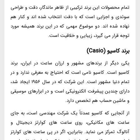
تمام محصولات این برند ترکیبی از ظاهر ماندگار، دقت و طراحی
سوئدی و اجزایی است که با دقت انتخاب شده اند و کنار هم
نهاده شده اند. دو موضوع مهمی که در این برند همیشه مورد
توجه قرار می گیرد، زیبایی و خلاقیت است.
برند کاسیو (Casio)
یکی دیگر از برندهای مشهور و ارزان ساعت در ایران، برند
کاسیو است. کاسیو نامی است که احتیاج به معرفی ندارد و در
تمام دنیا مشهور است. این شرکت که در سال 1956 ایجاد شد،
دارای چندین پیشرفت الکترونیکی است و در ابزارهای موسیقی
و ماشین حساب هم تخصص دارد.
از آنجایی که کاسیو عمدتاً یک شرکت مهندسی است، به جای
ساعت های مکانیکی، روی ساعت های کوارتز دیجیتال و
آنالوگ تمرکز می نماید. بنابراین، اگر در پی ساعت های کوارتز