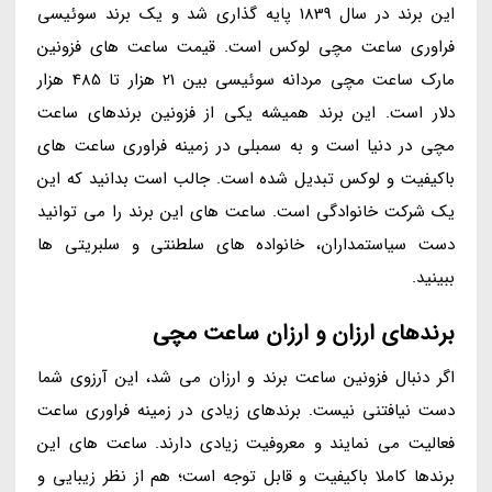
این برند در سال 1839 پایه گذاری شد و یک برند سوئیسی
فراوری ساعت مچی لوکس است. قیمت ساعت های فزونین
مارک ساعت مچی مردانه سوئیسی بین 21 هزار تا 485 هزار
دلار است. این برند همیشه یکی از فزونین برندهای ساعت
مچی در دنیا است و به سمبلی در زمینه فراوری ساعت های
باکیفیت و لوکس تبدیل شده است. جالب است بدانید که این
یک شرکت خانوادگی است. ساعت های این برند را می توانید
دست سیاستمداران، خانواده های سلطنتی و سلبریتی ها
ببینید.
برندهای ارزان و ارزان ساعت مچی
اگر دنبال فزونین ساعت برند و ارزان می شد، این آرزوی شما
دست نیافتنی نیست. برندهای زیادی در زمینه فراوری ساعت
فعالیت می نمایند و معروفیت زیادی دارند. ساعت های این
برندها کاملا باکیفیت و قابل توجه است؛ هم از نظر زیبایی و