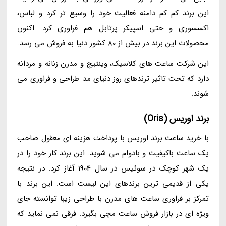
این برند کم کم دامنه فعالیت خود را وسیع تر کرد و لباس،
اکسسوری و حتی اسپیکر پرتابل هم فراوری کرد. اکنون
محصولات این برند در بیش از 80 کشور دنیا به فروش می رسد.
این شرکت ساعت های کلاسیک، وینتیج و مدرن زنانه و مردانه
دارد که تحت تاثیر ترندهای روز دنیای مد طراحی و فراوری می
شوند.
برند اوریس (Oris)
با خرید ساعت برند اوریس با پرداخت هزینه ای معقول صاحب
یک ساعت باکیفیت و بادوام می شوید. این برند کار خود را در
یک شهر کوچک در سوئیس در سال 1904 آغاز کرد. در نتیجه
یکی از قدیمی ترین برندهای این لیست است. این برند با
تمرکز بر فراوری ساعت های مدرن با طراحی زیبا توانسته جای
ویژه ای در بازار فروش ساعت مچی بگیرد. فرقی نمی نماید که