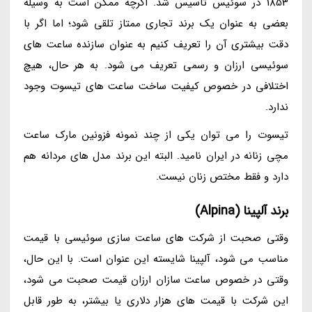
1853 در سوئیس تاسیس شد. اگرچه ممکن است به وسیله
بعضی به عنوان یک برند تجاری ممتاز تلقی شود؛ اما اگر با
دقت بیشتری آن را تعریف کنیم به عنوان سازنده ساعت های
سوئیسی ارزان و رسمی تعریف می شود. به هر حال، هیچ
اختلافی در خصوص کیفیت ساخت ساعت های تیسوت وجود
ندارد.
تیسوت را می توان یکی از چند نمونه فزونین مارک ساعت
مچی زنانه در ایران نامید. البته این برند مدل های مردانه هم
دارد و فقط مختص زنان نیست.
برند آلپینا (Alpina)
وقتی صحبت از شرکت های ساعت سازی سوئیسی با قیمت
مناسب می شود، آلپینا شایسته این عنوان است. با این حال،
وقتی در خصوص ساعت سازان ارزان قیمت صحبت می شود،
این شرکت با قیمت های هزار دلاری یا بیشتر، به طور قابل