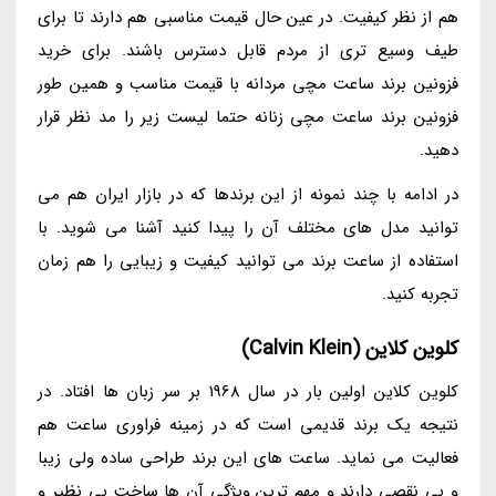
هم از نظر کیفیت. در عین حال قیمت مناسبی هم دارند تا برای
طیف وسیع تری از مردم قابل دسترس باشند. برای خرید
فزونین برند ساعت مچی مردانه با قیمت مناسب و همین طور
فزونین برند ساعت مچی زنانه حتما لیست زیر را مد نظر قرار
دهید.
در ادامه با چند نمونه از این برندها که در بازار ایران هم می
توانید مدل های مختلف آن را پیدا کنید آشنا می شوید. با
استفاده از ساعت برند می توانید کیفیت و زیبایی را هم زمان
تجربه کنید.
کلوین کلاین (Calvin Klein)
کلوین کلاین اولین بار در سال 1968 بر سر زبان ها افتاد. در
نتیجه یک برند قدیمی است که در زمینه فراوری ساعت هم
فعالیت می نماید. ساعت های این برند طراحی ساده ولی زیبا
و بی نقصی دارند و مهم ترین ویژگی آن ها ساخت بی نظیر و