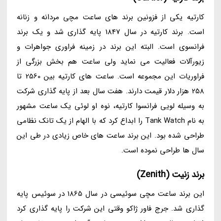
کارتیه یکی از فزونین برند های ساعت مچی مردانه و زنانه
است. برند کارتیه در سال 1847 پایه گذاری شد و یک برند
فرانسوی است. البته این برند در زمینه فراوری جواهرات و
زیورآلات فعالیت می نماید ولی ساعت هم بخش بزرگی از
فراوریات این مجموعه است. ساعت های کارتیه بین 2560 تا
258 هزار دلار قیمت دارند. هفت سال بعد از پایه گذاری شرکت
به وسیله لویی فرانسوا کارتیه، نوه او لوئی یک ساعت مشهور
به نام Tank Watch را ابداع کرد که با الهام از یک تانک نظامی
طراحی شده بود. این برند ساعت های خاص زیادی در طی این
سال ها طراحی نموده است.
برند زنیت (Zenith)
این برند ساعت مچی سوئیسی در سال 1865 در سوئیس پایه
گذاری شد. جرج فاور ژاکو وقتی این شرکت را پایه گذاری کرد