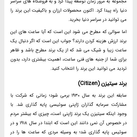
مجموعه به مرور زمان توسعه پیدا کرد و به فروشگاه های سراسر
دنیا راه پیدا کرد. اکنون محصولات ارزان و باکیفیت این برند را
می توانید در سراسر دنیا بخرید.
اما سوالی که مطرح می شود این است که آیا ساعت های این
برند ارزش هزینه کردن دارند؟ جواب این است که اگر دنبال یک
ساعت زیبا و شیک می شد که از یک برند مطرح باشد و ظاهر
برای شما از جنبه های فنی ساعت، اهمیت بیشتری دارد، بدون
تردید می توانید این برند را انتخاب کنید.
برند سیتیزن (Citizen)
سابقه این برند به سال 1930 برمی شود؛ زمانی که شرکت با
مشارکت سرمایه گذاران ژاپنی سوئیسی پایه گذاری شد. با
وجود اینکه سیتیزن یک برند ژاپنی است، چیزی که بیشتر مردم
در خصوص آن نمی دانند این است که ابتدا در سال 1918 و در
سوئیس پایه گذاری شد؛ به وسیله مردی که ساعت ها را در