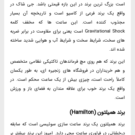
است بزرگ ترین برند در این بازه قیمتی باشد. جی شاک در
واقع یک برند فرعی از کاسیو است و تاریخچه آن بسیار
مجذوب کننده است. این ساعت ها که مخفف کلمه
Gravitational Shock است یعنی برای مقاومت در برابر ضربه
های سخت، شرایط سخت و شرایط آب و هوایی شدید ساخته
شده اند.
این برند که هم روی مچ فرماندهان تاکتیکی نظامی متخصص
و هم خریداران در فروشگاه های زنجیره ای، به طور یکسان
کاملاً راحت است، چیزی بیش از یک ساعت محکم است. در
واقع یک برند خوب برای علاقه مندان به فضای باز و ورزش
است.
برند همیلتون (Hamilton)
برند همیلتون یک برند ساعت سازی سوئیسی است که سابقه
درخشانی در فراوری ساعت مچی دارد. امروز این برند بیشتر بر