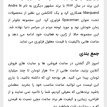
این برند در سال 1974 با برند مشهور دیگری به نام Andre le
Marquand همکاری کرد و یک کالکشن بی نظیر از محصولات
تحت عنوان Spaceman فراوری کرد. این مجموعه جلوتر از
زمان خودش بود و مورد توجه مردم در سراسر دنیا نهاده شد.
این مجموعه حالا از ژاپن به فعالیت خود ادامه می دهد و
ساعت هایی باکیفیت با قیمت معقول فراوری می نماید.
جمع بندی
امروز اگر گشتی در ساعت فروشی ها و سایت های فروش
آنلاین بزنید، ساعت هایی از 200 هزار تومان تا چند میلیارد
تومان پیدا می کنید. هر بودجه ای که داشته باشید، با یاری
این لیست می توانید ساعت مناسب خود را بخرید. مطمئن
باشید برندهایی که معرفی کردیم، شما را ناامید نمی نمایند و از
طراحی، زیبایی و کیفیت هر برند ساعت مچی نسبت به قیمتی
که می پردازید، لذت خواهید برد.