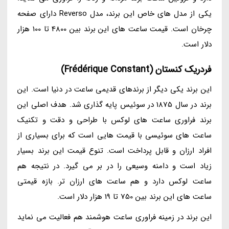
یکی از مدل های خاص این برند، مدل Reverso دارای صفحه
چرخان است. قیمت ساعت های این برند بین 4800 تا 100 هزار
دلار است.
فردریک کنستان (Frédérique Constant)
این برند یکی دیگر از برندهای قدیمی ساعت در دنیا است. این
برند در سال 1875 در سوئیس پایه گذاری شد. هدف اصلی این
برند فراوری ساعت های لوکس با طراحی و دقت و تکنیک
ساعت های سوئیسی با قیمت هایی است که برای بسیاری از
افراد ارزان و قابل پرداخت است. تنوع قیمت این برند بسیار
زیاد است و دامنه وسیعی را در بر می گیرد. در نتیجه هم
ساعت لوکس دارد و هم ساعت های ارزان تر. بازه قیمتی
ساعت های این برند بین 750 تا 19 هزار دلار است.
این برند در زمینه فراوری ساعت هوشمند هم فعالیت می نماید