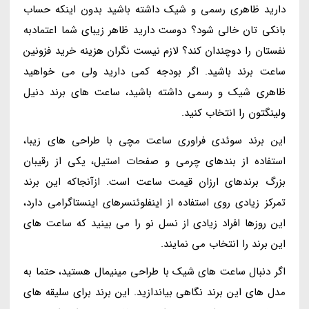
دارید ظاهری رسمی و شیک داشته باشید بدون اینکه حساب
بانکی تان خالی شود؟ دوست دارید ظاهر زیبای شما اعتمادبه
نفستان را دوچندان کند؟ لازم نیست نگران هزینه خرید فزونین
ساعت برند باشید. اگر بودجه کمی دارید ولی می خواهید
ظاهری شیک و رسمی داشته باشید، ساعت های برند دنیل
ولینگتون را انتخاب کنید.
این برند سوئدی فراوری ساعت مچی با طراحی های زیبا،
استفاده از بندهای چرمی و صفحات استیل، یکی از رقیبان
بزرگ برندهای ارزان قیمت ساعت است. ازآنجاکه این برند
تمرکز زیادی روی استفاده از اینفلوئنسرهای اینستاگرامی دارد،
این روزها افراد زیادی از نسل نو را می بینید که ساعت های
این برند را انتخاب می نمایند.
اگر دنبال ساعت های شیک با طراحی مینیمال هستید، حتما به
مدل های این برند نگاهی بیاندازید. این برند برای سلیقه های