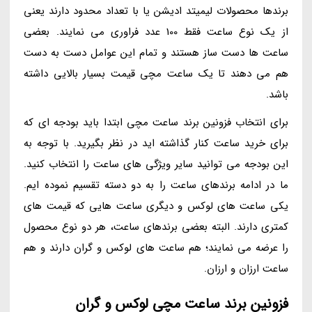
برندها محصولات لیمیتد ادیشن یا با تعداد محدود دارند یعنی
از یک نوع ساعت فقط 100 عدد فراوری می نمایند. بعضی
ساعت ها دست ساز هستند و تمام این عوامل دست به دست
هم می دهند تا یک ساعت مچی قیمت بسیار بالایی داشته
باشد.
برای انتخاب فزونین برند ساعت مچی ابتدا باید بودجه ای که
برای خرید ساعت کنار گذاشته اید در نظر بگیرید. با توجه به
این بودجه می توانید سایر ویژگی های ساعت را انتخاب کنید.
ما در ادامه برندهای ساعت را به دو دسته تقسیم نموده ایم.
یکی ساعت های لوکس و دیگری ساعت هایی که قیمت های
کمتری دارند. البته بعضی برندهای ساعت، هر دو نوع محصول
را عرضه می نمایند؛ هم ساعت های لوکس و گران دارند و هم
ساعت ارزان و ارزان.
فزونین برند ساعت مچی لوکس و گران