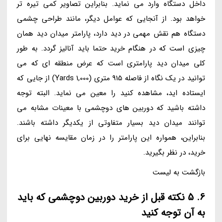
داخل دستگاه وارد می نماید. بنابراین تصاویر کمی تیره تر
خواهد بود. از آنجایی که عوامل دیگر، مانند طراحی چشمی
دستگاه هم نقش مهمی در دید دارد، پارامتر میدان دید همان
چیزی است که در هنگام خرید حتما باید آنالیز گردد. به طور
کلی میدان دید پارامتری است که عرض منطقه ای که می
توانید در یک نگاه از فاصله 915 متری (1,000 Yards) از جایی که
ایستاده اید، مشاهده کنید را معین می نماید. البته توجه
داشته باشید که دوربین های دوچشمی با معینات مشابه می
توانند میدان دید بسیار متفاوتی از یکدیگر داشته باشند.
بنابراین، همواره این پارامتر را در زمان مقایسه نهایی برای
خرید، در نظر بگیرید.
بازگشت به لیست
6. 5 نکته قبل از خرید دوربین دوچشمی که باید
به آن توجه کنید