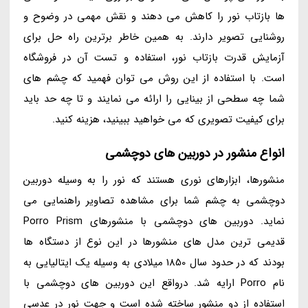
ها بازتاب نور را کاهش می دهند و نقش مهمی در وضوح و
روشنایی تصویر دارند. به همین خاطر برترین راه حل برای
آزمایش قدرت بازتاب نور، استفاده و تست آن در فروشگاه
است. با استفاده از این روش می توان فهمید که چشم های
شما چه سطحی از بینایی را ارائه می نمایند و تا چه حد باید
برای کیفیت تصویری که می خواهید ببینید، هزینه کنید.
انواع منشور در دوربین های دوچشمی
منشورها، ابزارهای نوری هستند که نور را به وسیله دوربین
دوچشمی به چشم شما برای مشاهده تصاویر راهنمایی می
نماید. دوربین های دوچشمی با منشورهای Porro Prism
قدیمی ترین مدل های منشورها در این نوع از دستگاه ها
بودند که در حدود سال 1850 میلادی به وسیله یک ایتالیایی به
نام Porro ارایه شد. درواقع این دوربین های دوچشمی با
استفاده از دو منشور ساخته شده است و جهت نور در عدسی