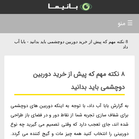
☰ منو
8 نکته مهم که پیش از خرید دوربین دوچشمی باید بدانید - بابا آب
داد
8 نکته مهم که پیش از خرید دوربین
دوچشمی باید بدانید
به گزارش بابا آب داد، با توجه به اینکه دوربین های دوچشمی
برای شفاف سازی تجربه شما از نقاط دور و در فضای باز طراحی
شده اند، جای تعجب دارد که وقتی تصمیم می گیرید چه نوع
دوربینی را انتخاب کنید همه چیز مات و گیج کننده می گردد.