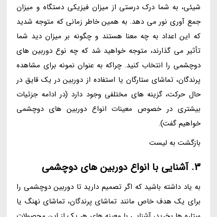
شیئی، به شما درک درستی از میزان فیزیکی دستگاه و میزان
جمع آوری نور می دهد. به همین خاطر زمانی که متوجه شدید
که این اعداد به چه معنا هستند و چگونه بر میزان دید شما
تأثیر می گذارند، متوجه خواهید شد که چه نوع دوربین های
دوچشمی را انتخاب کنید. چراکه به عنوان نمونه برای مشاهده
پرندگان، تماشای ستارگان یا استفاده از دوربین در یک قایق در
حال حرکت، گزینه های مختلفی وجود دارد (در ادامه جزئیات
بیشتری در خصوص معینات انواع دوربین های دوچشمی
خواهیم گفت).
بازگشت به لیست
3. آشنایی با انواع دوربین های دوچشمی
به یاد داشته باشید که اگر تصمیم دارید تا دوربین دوچشمی را
برای یک هدف خاص مانند تماشای پرندگان، تماشای نهنگ یا
ستاره ها بخرید، آشنایی با معینه های هر یک از این محصولات