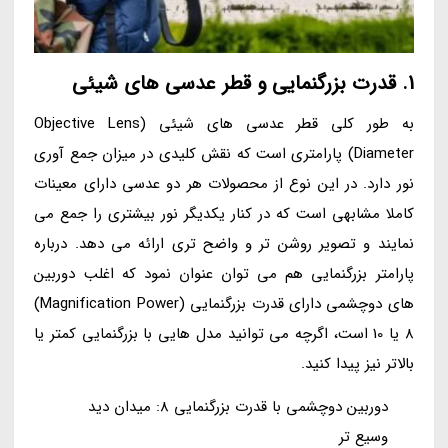
1. قدرت بزرگنمایی و قطر عدسی های شیئی
به طور کلی قطر عدسی های شیئی (Objective Lens
Diameter) پارامتری است که نقش کلیدی در میزان جمع آوری
نور دارد. در این نوع از محصولات هر دو عدسی دارای معینات
کاملا مشابهی است که در کنار یکدیگر نور بیشتری را جمع می
نمایند و تصویر روشن تر و واضح تری ارائه می دهد. درباره
پارامتر بزرگنمایی هم می توان عنوان نمود که اغلب دوربین
های دوچشمی دارای قدرت بزرگنمایی (Magnification Power)
8 یا 10 است، اگرچه می توانید مدل هایی با بزرگنمایی کمتر یا
بالاتر نیز پیدا کنید.
دوربین دوچشمی با قدرت بزرگنمایی 8: میدان دید
وسیع تر