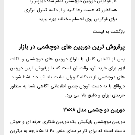
کار فوکوس دوربین دوچشمی تمام شد؛ دیوپتر را
همانطور که هست رها کنید و از دکمه کنترل مرکزی
برای فوکوس روی اجسام مختلف بهره ببرید.
بازگشت به لیست
پرفروش ترین دوربین های دوچشمی در بازار
پس از آشنایی کامل با انواع دوربین های دوچشمی و نکات
لازم برای خرید آن، وقت آن است که با پرفروش ترین دوربین
های دوچشمی از دیدگاه کاربران سایت بابا آب داد آشنا شوید.
درواقع با به دست آوردن چنین اطلاعاتی آگاهی شما به منظور
خریدی ارزان و دقیق بالا می رود.
دوربین دو چشمی مدل 8×30
دوربین دوچشمی بایگیش یک دوربین شکاری حرفه ای و خوش
دست است که برای کار در دمای منفی 40 تا 50 درجه به برترین