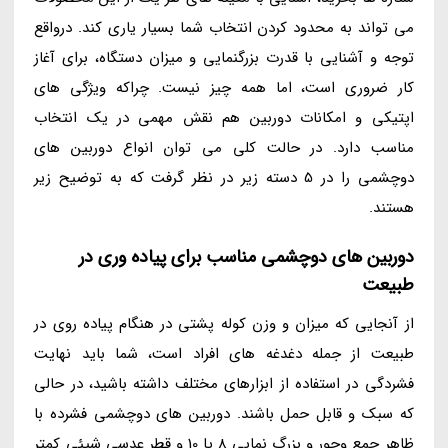
می تواند به محدود کردن انتخاب شما بسیار یاری کند. درواقع
توجه و آشنایی با قدرت بزرگنمایی و میزان دستگاه، برای آغاز
کار ضروری است، اما همه چیز نیست. چراکه ویژگی های
اپتیکی و امکانات دوربین هم نقش مهمی در یک انتخاب
مناسب دارد. در حالت کلی می توان انواع دوربین های
دوچشمی را در 5 دسته زیر در نظر گرفت که به توضیح زیر
هستند.
دوربین های دوچشمی مناسب برای پیاده وری در
طبیعت
از آنجایی که میزان و وزن کوله پشتی در هنگام پیاده روی در
طبیعت از جمله دغدغه های افراد است، شما باید نهایت
فشردگی در استفاده از ابزارهای مختلف داشته باشید، در حالی
که سبک و قابل حمل باشند. دوربین های دوچشمی فشرده با
ظاهر جمع وجور و بزرگ نمایی 8 یا 10 و قطر عدسی شیئی کمتر