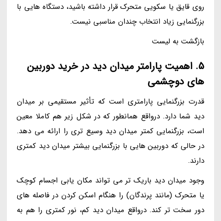
روی قایق یا سکویی متحرک قرار داشته باشید، دستگاه هایی با
بزرگنمایی زیاد انتخاب چندان مناسبی نیست.
بازگشت به لیست
5. اهمیت پارامتر میدان دید در خرید دوربین
های دوچشمی
قدرت بزرگنمایی پارامتری است که تأثیر مستقیمی بر میدان
دید شما دارد. درواقع همانطور که در شکل زیر هم کاملا معین
است، بزرگنمایی کمتر میدان دید وسیع تری را ارائه می دهد.
در حالی که دوربین هایی با بزرگنمایی بیشتر میدان دید کمتری
دارند.
وجود میدان دید باریک تر می تواند مکان یابی اجسام کوچک
یا متحرک (مانند پرندگان) را هنگام اسکن کردن در فاصله های
دور سخت تر کند. درواقع میدان دید کم، نور کمتری را هم به