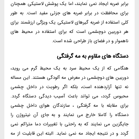
برابر ضربه ایجاد نمی نمایند، اما یک پوشش لاستیکی همچنان
برای محافظت در برابر ضربه های جزئی مفید است. به طور
کلی استفاده از ضربه گیرهای لاستیکی یک ویژگی ارزشمند برای
هر دوربین دوچشمی است که برای استفاده در محیط های
ناهموار و در فضای باز طراحی شده است.
دستگاه های مقاوم به مه گرفتگی
هنگامی که از یک محیط سرد به یک محیط گرم می روید،
دوربین های دوچشمی در معرض مه آلودگی هستند. این مساله
نه تنها آزاردهنده است، بلکه اگر رطوبت در داخل چشمی
محبوس گردد، می تواند باعث آسیب دیدگی دستگاه گردد.
برای مقابله با مه گرفتگی ، سازندگان هوای داخل چشمی
دستگاه را کاملا خارج می نمایند و به جای آن نیتروژن را
جایگزین می نمایند که به راحتی با تغییرات دما متراکم نمی
گردد و در نتیجه ایجاد مه نمی نماید. البته این قابلیت از مه