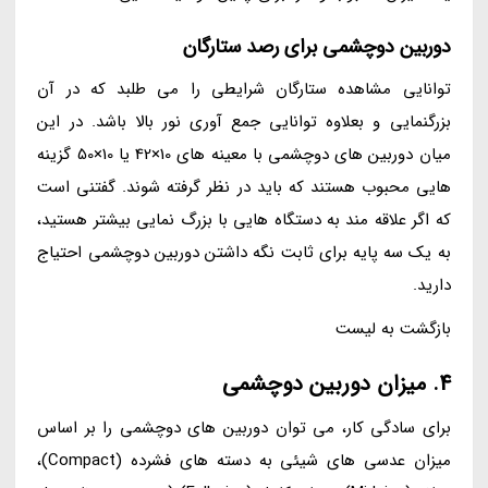
دوربین دوچشمی برای رصد ستارگان
توانایی مشاهده ستارگان شرایطی را می طلبد که در آن
بزرگنمایی و بعلاوه توانایی جمع آوری نور بالا باشد. در این
میان دوربین های دوچشمی با معینه های 10×42 یا 10×50 گزینه
هایی محبوب هستند که باید در نظر گرفته شوند. گفتنی است
که اگر علاقه مند به دستگاه هایی با بزرگ نمایی بیشتر هستید،
به یک سه پایه برای ثابت نگه داشتن دوربین دوچشمی احتیاج
دارید.
بازگشت به لیست
4. میزان دوربین دوچشمی
برای سادگی کار، می توان دوربین های دوچشمی را بر اساس
میزان عدسی های شیئی به دسته های فشرده (Compact)،