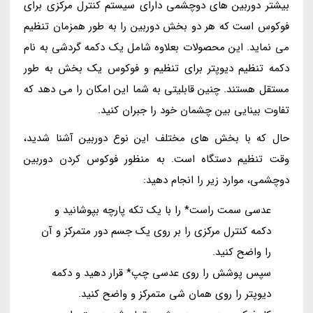
بیشتر دوربین های دوچشمی دارای سیستم کنترل مرکزی برای
فوکوس است که هر دو بخش دوربین را به طور همزمان تنظیم
می نماید. این محصولات بعلاوه شامل یک دکمه گردشی به نام
دکمه تنظیم دیوپتر برای تنظیم و فوکوس یک بخش به طور
مستقل هستند. چنین قابلیتی به شما این امکان را می دهد که
تفاوت بینایی بین چشمان خود را جبران کنید.
حال که با بخش های مختلف این نوع دوربین آشنا شدید،
وقت تنظیم دستگاه است. به منظور فوکوس کردن دوربین
دوچشمی، موارد زیر را انجام دهید:
عدسی سمت راست* را با یک تکه پارچه بپوشانید و
دکمه کنترل مرکزی را بر روی یک جسم دور متمرکز و آن
را واضح کنید.
سپس پوشش را روی عدسی چپ* قرار دهید و دکمه
دیوپتر را روی همان شی متمرکز و واضح کنید.