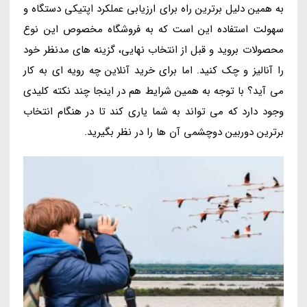
به همین دلیل برترین راه برای ارزیابی عملکرد اپتیکی دستگاه و
سهولت استفاده این است که به فروشگاه مخصوص این نوع
محصولات بروید و قبل از انتخاب نهایی، گزینه های مدنظر خود
را آنالیز و چک کنید. اما برای خرید آنلاین چه رویه ای به کار
می آید؟ با توجه به همین شرایط هم در اینجا چند نکته کلیدی
وجود دارد که می تواند به شما یاری کند تا در هنگام انتخاب
برترین دوربین دوچشمی آن ها را در نظر بگیرید.