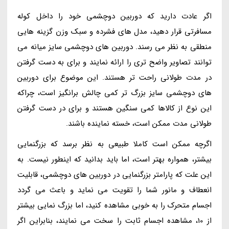
اگر عادت دارید که دوربین دوچشمی خود را داخل کوله
مسافرتی قرار دهید، مدل های فشرده و سبک وزن گزینه هایی
منطقی به نظر می رسند. دوربین های دوچشمی سایز میانه می
توانند تصاویر واضح تری را ارائه نمایند و برای به دست گرفتن
در مدت طولانی راحت تر هستند. این موضوع برای دوربین
های دوچشمی سایز بزرگ تر کمی چالش برانگیز است، چراکه
این نوع از کالاها کمی سنگین هستند و برای در دست گرفتن
طولانی مدت ممکن است، خسته نماینده باشند.
اگرچه ممکن است کاملا طبیعی به نظر برسد که بزرگنمایی
بیشتر، همواره بهتر است، اما باید بدانید که اینطور نیست. به
این علت که پارامتر بزرگنمایی در دوربین های دوچشمی، قابلیت
انعطاف و مانور شما را تقویت می نماید و باعث می گردد
اجسام متحرک را به خوبی مشاهده کنید، اما بزرگ نمایی بیشتر
از 10، مشاهده اجسام ثابت را سخت می نمایند، بنابراین اگر