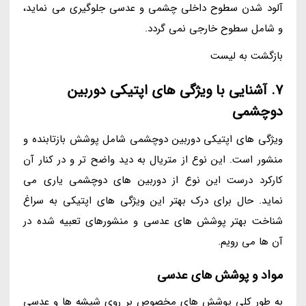
آلود شدن سطوح داخلی چشمی و عدسی جلوگیری می نماید،
و شامل سطوح خارجی نمی گردد.
بازگشت به لیست
7. آشنایی با ویژگی های اپتیکی دوربین
دوچشمی
ویژگی های اپتیکی دوربین دوچشمی شامل پوشش بازتابنده و
منشور است. این نوع از متریال به دید واضح تر و در کنار آن
کارکرد درست این نوع از دوربین های دوچشمی یاری می
نماید. حال برای درک بهتر این ویژگی های اپتیکی به سراغ
شناخت بهتر پوشش های عدسی و منشورهای تعبیه شده در
آن ها می رویم.
مواد و پوشش های عدسی
به طور کلی پوشش های مخصوص بر روی شیشه ها و عدسی