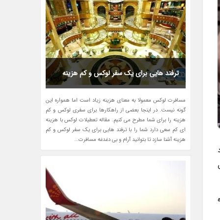
ترفند هایی برای یک سفر لوکس و کم هزینه
مسافرت لوکس معمولا به معنای هزینه زیاد است اما همواره این
گونه نیست. در اینجا بعضی از راهکارها برای سفری لوکس و کم
هزینه را برای شما مطرح می کنیم. مقاله تعطیلات لوکس با هزینه
ای کم سعی دارد شما را با ترفند هایی برای یک سفر لوکس و کم
هزینه آشنا سازد تا بتوانید آرام و بی دغدغه مسافرت...