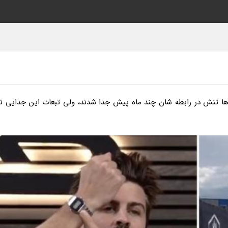
ت ها تنش در رابطه شان چند ماه پیش جدا شدند، ولی تبعات این جدایی تا