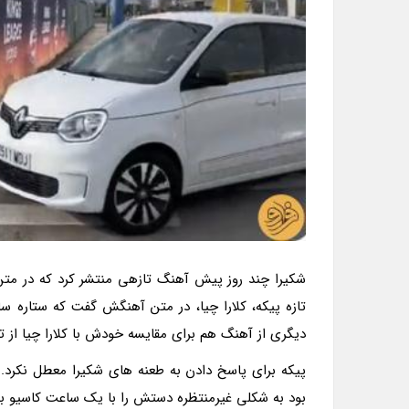
شکیرا چند روز پیش آهنگ تازهی منتشر کرد که در متن آ
تازه پیکه، کلارا چیا، در متن آهنگش گفت که ستاره 
دیگری از آهنگ هم برای مقایسه خودش با کلارا چیا از تش
پیکه برای پاسخ دادن به طعنه های شکیرا معطل نکرد. 
بود به شکلی غیرمنتظره دستش را با یک ساعت کاسیو به