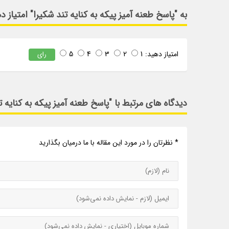
به "پاسخ طعنه آمیز پیکه به کنایه تند شکیرا" امتیاز د
امتیاز دهید:
1
2
3
4
5
رای
دیدگاه های مرتبط با "پاسخ طعنه آمیز پیکه به کنایه ت
* نظرتان را در مورد این مقاله با ما درمیان بگذارید