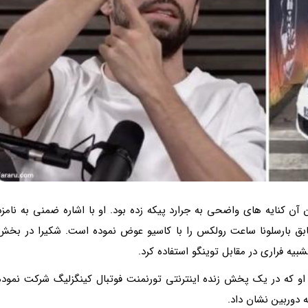
ن کنایه های واضحی به جرارد پیکه زده بود. او با اشاره ضمنی به نامزد
سابق بارسلونا ساعت رولکس را با کاسیو عوض نموده است. شکیرا در بخش
بیه فراری در مقابل توینگو استفاده کرد.
او که در یک پخش زنده اینترنتی تورنمنت فوتبال کینگزلیگ شرکت نموده
 دوربین نشان داد.