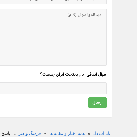
سوال اتفاقی: نام پایتخت ایران چیست؟
ارسال
بابا آب داد
»
همه اخبار و مقاله ها
»
فرهنگ و هنر
»
پاسخ ط