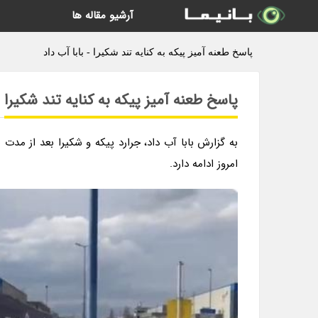
آرشیو مقاله ها
پاسخ طعنه آمیز پیکه به کنایه تند شکیرا - بابا آب داد
پاسخ طعنه آمیز پیکه به کنایه تند شکیرا
به گزارش بابا آب داد، جرارد پیکه و شکیرا بعد از مد
امروز ادامه دارد.