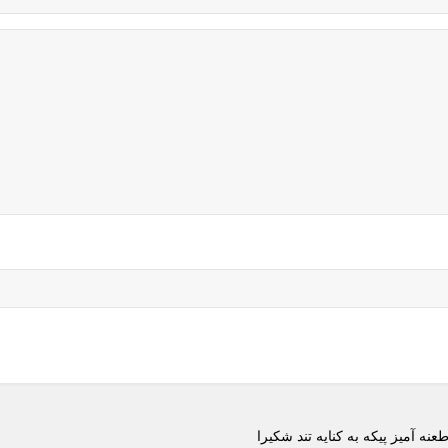
عنه آمیز پیکه به کنایه تند شکیرا